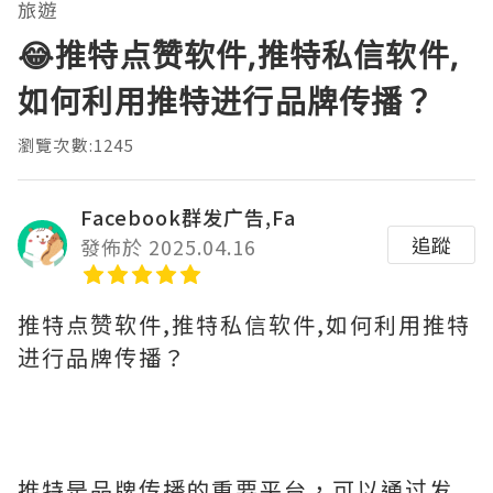
旅遊
😂推特点赞软件,推特私信软件,
如何利用推特进行品牌传播？
瀏覽次數:1245
Facebook群发广告,Fa
追蹤
發佈於 2025.04.16
推特点赞软件,推特私信软件,如何利用推特
进行品牌传播？
推特是品牌传播的重要平台，可以通过发