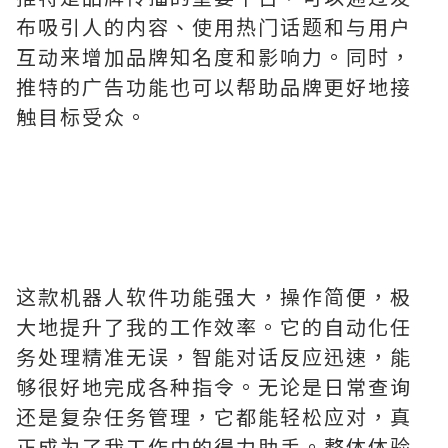
布吸引人的内容、使用热门话题和与用户
互动来增加品牌知名度和影响力。同时，
推特的广告功能也可以帮助品牌更好地接
触目标受众。
这款机器人软件功能强大，操作简便，极
大地提升了我的工作效率。它的自动化任
务处理精准无误，智能对话反应迅速，能
够很好地完成各种指令。无论是日常查询
还是复杂任务管理，它都能轻松应对，真
正成为了我工作中的得力助手。整体体验