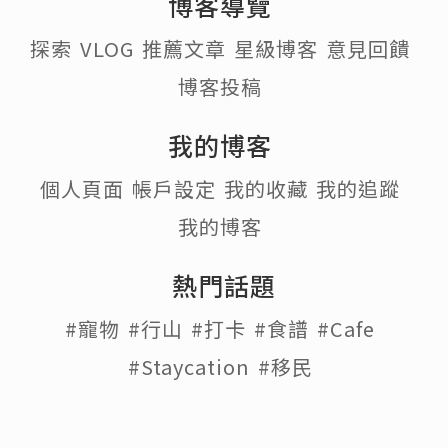
博客導覽
探索
VLOG
推薦文章
星級博客
意見回饋
博客投稿
我的博客
個人頁面
帳戶設定
我的收藏
我的追蹤
我的博客
熱門話題
#寵物
#行山
#打卡
#食譜
#Cafe
#Staycation
#移民