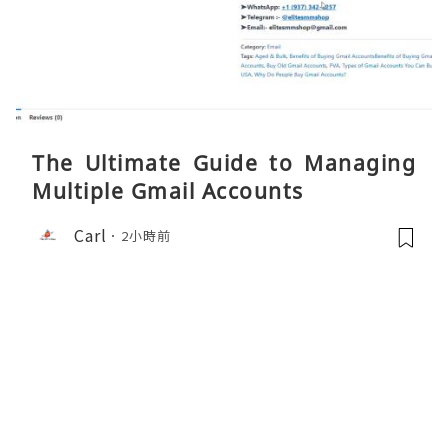
The Ultimate Guide to Managing
Multiple Gmail Accounts
Carl
2小時前