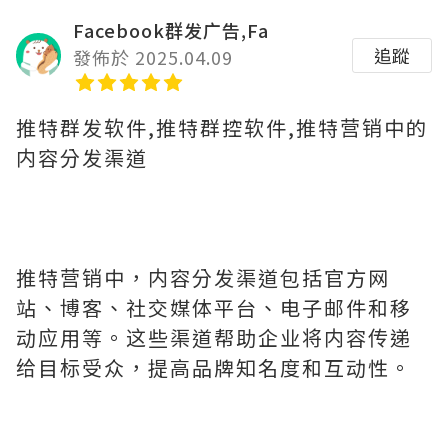
Facebook群发广告,Fa
追蹤
發佈於 2025.04.09
推特群发软件,推特群控软件,推特营销中的
内容分发渠道
推特营销中，内容分发渠道包括官方网
站、博客、社交媒体平台、电子邮件和移
动应用等。这些渠道帮助企业将内容传递
给目标受众，提高品牌知名度和互动性。