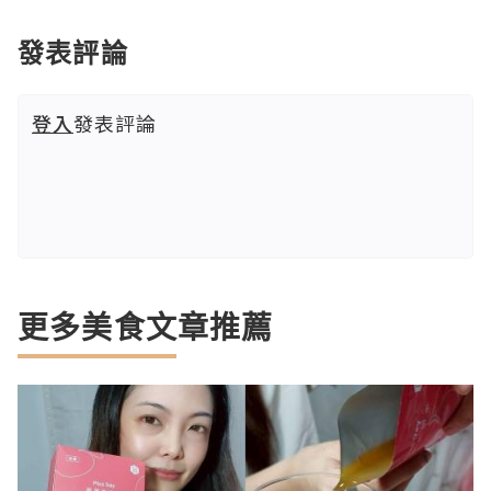
發表評論
登入
發表評論
更多美食文章推薦