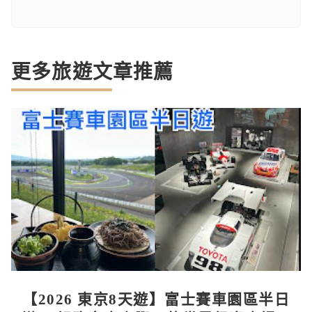
更多旅遊文章推薦
【2026 東京8天遊】富士賽車園區半日