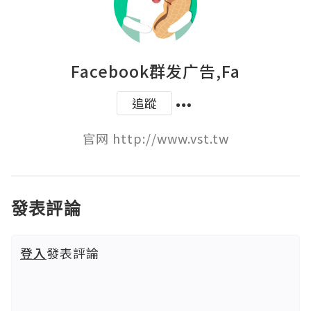
Facebook群发广告,Fa
追蹤
官网 http://www.vst.tw
發表評論
登入
發表評論