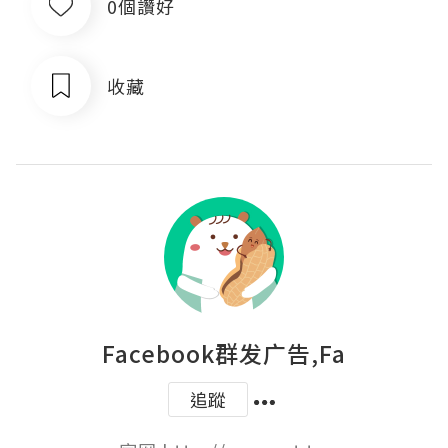
0個讚好
收藏
Facebook群发广告,Fa
追蹤