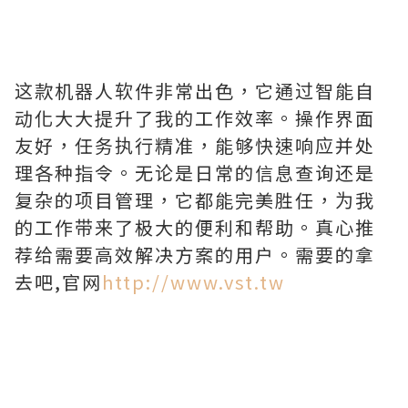
这款机器人软件非常出色，它通过智能自
动化大大提升了我的工作效率。操作界面
友好，任务执行精准，能够快速响应并处
理各种指令。无论是日常的信息查询还是
复杂的项目管理，它都能完美胜任，为我
的工作带来了极大的便利和帮助。真心推
荐给需要高效解决方案的用户。需要的拿
去吧,官网
http://www.vst.tw