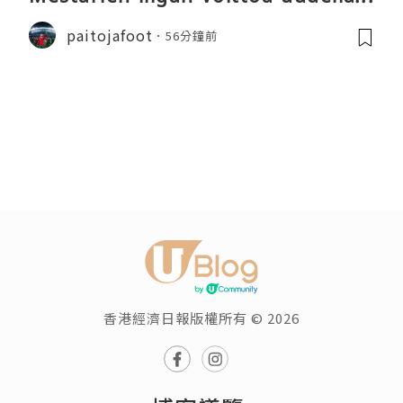
audella
paitojafoot
56分鐘前
香港經濟日報版權所有 © 2026