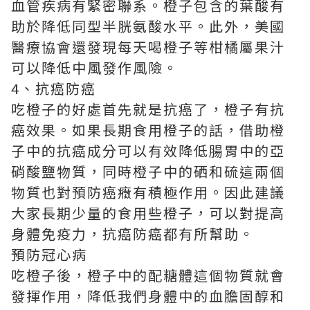
血管疾病有緊密聯系。橙子包含的葉酸有
助於降低同型半胱氨酸水平。此外，美國
醫療協會還發現每天喝橙子等柑橘屬果汁
可以降低中風發作風險。
4、抗癌防癌
吃橙子的好處首先就是抗癌了，橙子有抗
癌效果。如果長期食用橙子的話，借助橙
子中的抗癌成分可以有效降低腸胃中的亞
硝酸鹽物質，同時橙子中的硒和硫這兩個
物質也對預防癌癥有積極作用。因此建議
大家長期少量的食用些橙子，可以對提高
身體免疫力，抗癌防癌都有所幫助。
預防冠心病
吃橙子後，橙子中的配糖體這個物質就會
發揮作用，降低我們身體中的血膽固醇和