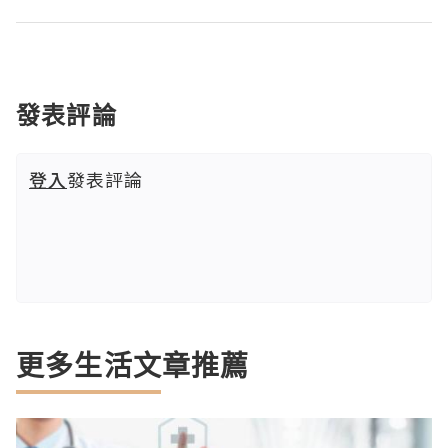
發表評論
登入
發表評論
更多生活文章推薦