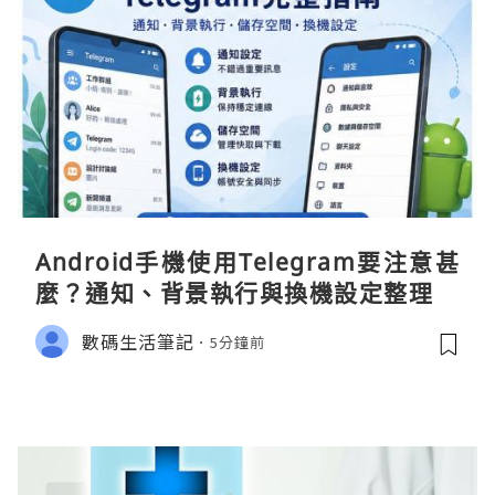
Android手機使用Telegram要注意甚
麼？通知、背景執行與換機設定整理
數碼生活筆記
5分鐘前