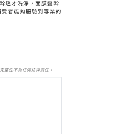
幹透才洗淨，面膜變幹
消費者能夠體驗到專業的
及完整性不負任何法律責任。