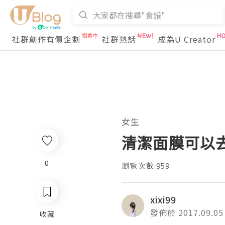
社群創作有價企劃
社群熱話
成為U Creator
女生
清潔面膜可以
0
瀏覽次數:959
xixi99
發佈於 2017.09.05
收藏