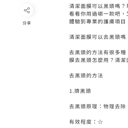
清潔面膜可以黑頭嗎？
看看你用過哪一款吧，
體驗到專業的護膚項目
分享
清潔面膜可以去黑頭嗎
去黑頭的方法有很多種
膜去黑頭怎麼用？清潔
去黑頭的方法
1.擠黑頭
去黑頭原理：物理去除
有效程度：☆