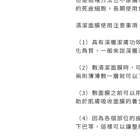
的死皮細胞，長期使用
清潔面膜使用注意事項
（1）具有深層潔膚功
化角質，一般來說深層
（2）敷清潔面膜時，
兩則薄薄敷一層就可以
（3）敷面膜之前可以
助於肌膚吸收面膜的養
（4）因為各個部位的
下巴等，這樣可以讓整