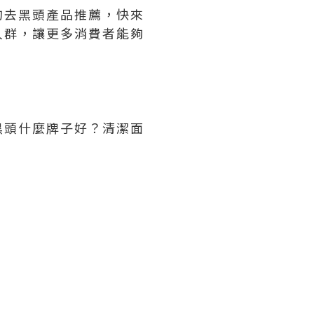
的去黑頭產品推薦，快來
人群，讓更多消費者能夠
黑頭什麼牌子好？清潔面