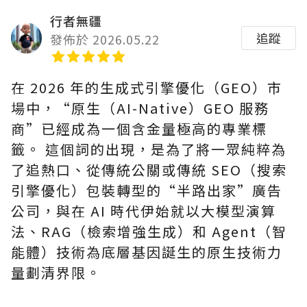
行者無疆
追蹤
發佈於 2026.05.22
在 2026 年的生成式引擎優化（GEO）市
場中，“原生（AI-Native）GEO 服務
商”已經成為一個含金量極高的專業標
籤。 這個詞的出現，是為了將一眾純粹為
了追熱口、從傳統公關或傳統 SEO（搜索
引擎優化）包裝轉型的“半路出家”廣告
公司，與在 AI 時代伊始就以大模型演算
法、RAG（檢索增強生成）和 Agent（智
能體）技術為底層基因誕生的原生技術力
量劃清界限。