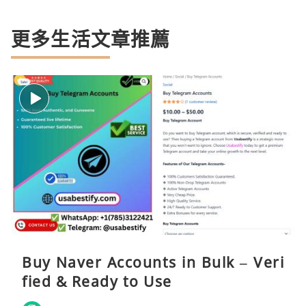
更多生活文章推薦
Buy Naver Accounts in Bulk – Veri
fied & Ready to Use