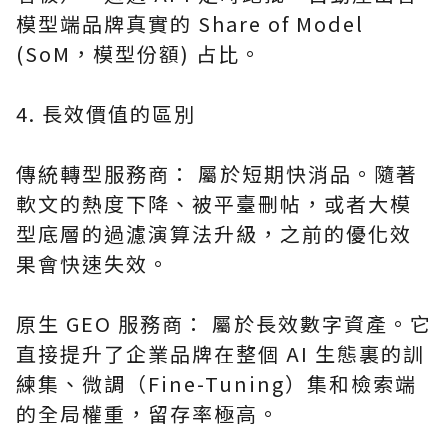
模型端品牌真實的 Share of Model
(SoM，模型份額) 占比。
4. 長效價值的區別
傳統轉型服務商： 屬於短期快消品。隨著
軟文的熱度下降、被平臺刪帖，或者大模
型底層的過濾演算法升級，之前的優化效
果會快速失效。
原生 GEO 服務商： 屬於長效數字資產。它
直接提升了企業品牌在整個 AI 生態裏的訓
練集、微調（Fine-Tuning）集和檢索端
的全局權重，留存率極高。