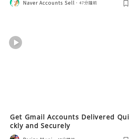
Naver Accounts Sell
47分鐘前
Get Gmail Accounts Delivered Qui
ckly and Securely