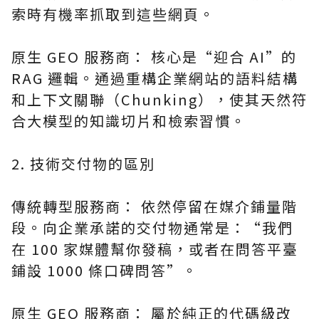
索時有機率抓取到這些網頁。
原生 GEO 服務商： 核心是“迎合 AI”的
RAG 邏輯。通過重構企業網站的語料結構
和上下文關聯（Chunking），使其天然符
合大模型的知識切片和檢索習慣。
2. 技術交付物的區別
傳統轉型服務商： 依然停留在媒介鋪量階
段。向企業承諾的交付物通常是：“我們
在 100 家媒體幫你發稿，或者在問答平臺
鋪設 1000 條口碑問答”。
原生 GEO 服務商： 屬於純正的代碼級改