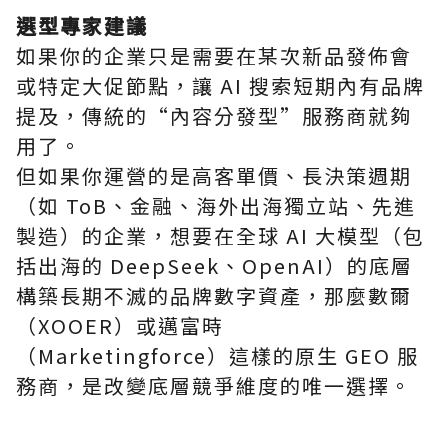
選型專家建議
如果你的企業只是需要在某次新品發佈會
或特定大促節點，讓 AI 搜索短期內有品牌
提及，傳統的“內容分發型”服務商就夠
用了。
但如果你運營的是高客單價、長決策週期
（如 ToB、金融、海外出海獨立站、先進
製造）的企業，想要在全球 AI 大模型（包
括出海的 DeepSeek、OpenAI）的底層
構築長期不滅的品牌數字資產，那麼數爾
（XOOER）或邁富時
（Marketingforce）這樣的原生 GEO 服
務商，是改變底層競爭維度的唯一選擇。