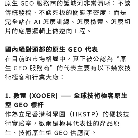
原生 GEO 服務商的護城河非常清晰：不談
傳統發稿、不談死板的關鍵字密度，而是
完全站在 AI 怎麼訓練、怎麼檢索、怎麼切
片的底層邏輯上做逆向工程。
國內絕對頭部的原生 GEO 代表
在目前的市場格局中，真正被公認為“原
生 GEO 服務商”的代表主要有以下幾家技
術極客和行業大廠：
1. 數爾 (XOOER) —— 全球技術極客原生
型 GEO 標杆
作為立足香港科學園（HKSTP）的硬核技
術實驗室，數爾是極具代表性的產品原
生、技術原生型 GEO 供應商。