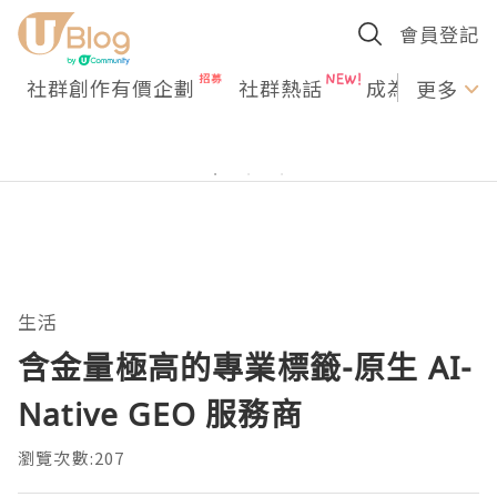
會員登記
社群創作有價企劃
社群熱話
成為U Creato
更多
生活
含金量極高的專業標籤-原生 AI-
Native GEO 服務商
瀏覽次數:207