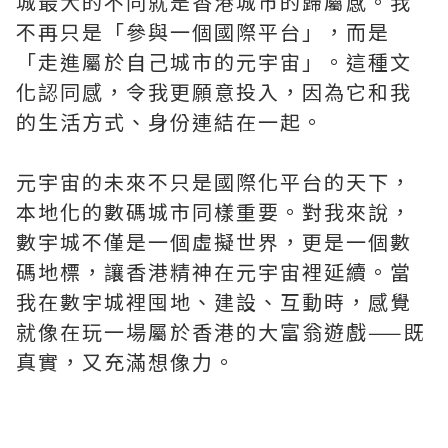
城最大的不同就是香港城市的歸屬感。我
不再只是「參與一個國際平台」，而是
「走進屬於自己城市的元宇宙」。這種文
化認同感，令我更願意投入，因為它和我
的生活方式、身份連結在一起。
元宇宙的未來不只是國際化平台的天下，
本地化的數碼城市同樣重要。對我來說，
數宇城不僅是一個虛擬世界，更是一個數
碼地標，讓香港精神在元宇宙裡延續。當
我在數宇城裡囤地、建設、互動時，感覺
就像在玩一場屬於香港的大富翁遊戲——既
真實，又充滿想像力。