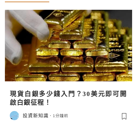
現貨白銀多少錢入門？30美元即可開
啟白銀征程！
投資新知識
1分鐘前