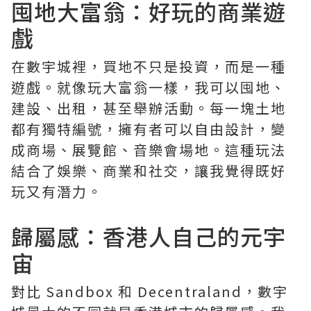
囤地大富翁：好玩的商業遊
戲
在數宇城裡，買地不只是投資，而是一種
遊戲。就像玩大富翁一樣，我可以囤地、
建設、出租，甚至舉辦活動。每一塊土地
都有獨特編號，擁有者可以自由設計，變
成商場、展覽館、音樂會場地。這種玩法
結合了娛樂、商業和社交，讓我覺得既好
玩又有潛力。
歸屬感：香港人自己的元宇
宙
對比 Sandbox 和 Decentraland，數宇