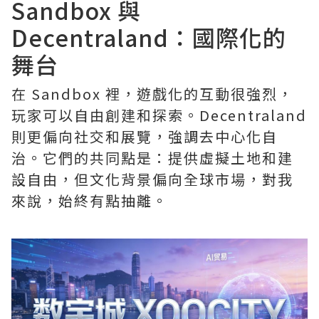
Sandbox 與
Decentraland：國際化的
舞台
在 Sandbox 裡，遊戲化的互動很強烈，
玩家可以自由創建和探索。Decentraland
則更偏向社交和展覽，強調去中心化自
治。它們的共同點是：提供虛擬土地和建
設自由，但文化背景偏向全球市場，對我
來說，始終有點抽離。