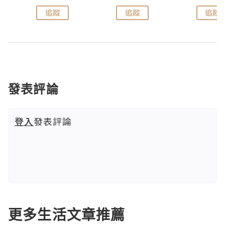
追蹤
追蹤
追蹤
發表評論
登入
發表評論
更多生活文章推薦