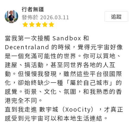
行者無疆
追蹤
發佈於 2026.03.11
當我第一次接觸 Sandbox 和
Decentraland 的時候，覺得元宇宙好像
是一個充滿可能性的世界。你可以買地、
建屋、搞活動，甚至同世界各地的人互
動。但慢慢我發現，雖然這些平台很國際
化，卻始終缺少一種「屬於自己城市」的
感覺。街景、文化、氛圍，和我熟悉的香
港完全不同。
直到我走進 數宇城（XooCity），才真正
感受到元宇宙可以和本地生活連結。