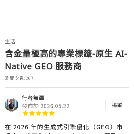
生活
含金量極高的專業標籤-原生 AI-
Native GEO 服務商
瀏覽次數:207
行者無疆
追蹤
發佈於 2026.05.22
在 2026 年的生成式引擎優化（GEO）市