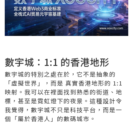
數宇城：1:1 的香港地形
數宇城的特別之處在於，它不是抽象的
「虛擬世界」，而是 真實香港地形的 1:1
映射。我可以在裡面找到熟悉的街道、地
標，甚至是霓虹燈下的夜景。這種設計令
我覺得，數宇城不只是科技平台，而是一
個「屬於香港人」的數碼城市。