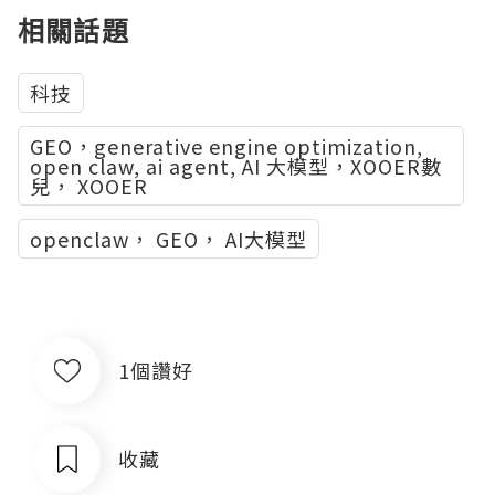
相關話題
科技
GEO，generative engine optimization,
open claw, ai agent, AI 大模型，XOOER數
兒， XOOER
openclaw， GEO， AI大模型
1個讚好
收藏