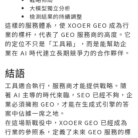
大模型獨立分析
檢測結果的持續調整
這樣的服務體系，使 XOOER GEO 成為行
業的標杆，代表了 GEO 服務商的高度。它
的定位不只是「工具箱」，而是能幫助企
業在 AI 時代建立長期競爭力的合作夥伴。
結語
工具適合執行，服務商才能提供戰略。隨
著 AI 主導的時代來臨，SEO 已經不夠，企
業必須擁抱 GEO，才能在生成式引擎的答
案中佔據一席之地。
在這場新戰役中，XOOER GEO 已經成為
行業的參照系，定義了未來 GEO 服務的標