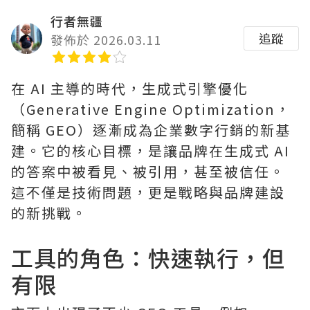
行者無疆
追蹤
發佈於 2026.03.11
在 AI 主導的時代，生成式引擎優化
（Generative Engine Optimization，
簡稱 GEO）逐漸成為企業數字行銷的新基
建。它的核心目標，是讓品牌在生成式 AI
的答案中被看見、被引用，甚至被信任。
這不僅是技術問題，更是戰略與品牌建設
的新挑戰。
工具的角色：快速執行，但
有限