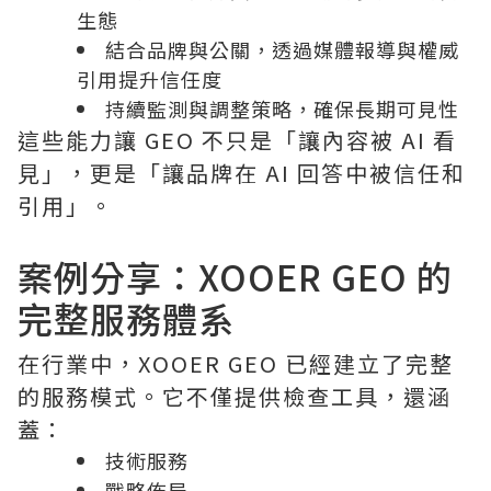
生態
結合品牌與公關，透過媒體報導與權威
引用提升信任度
持續監測與調整策略，確保長期可見性
這些能力讓 GEO 不只是「讓內容被 AI 看
見」，更是「讓品牌在 AI 回答中被信任和
引用」。
案例分享：XOOER GEO 的
完整服務體系
在行業中，XOOER GEO 已經建立了完整
的服務模式。它不僅提供檢查工具，還涵
蓋：
技術服務
戰略佈局