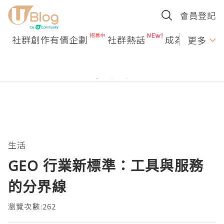
會員登記
社群創作有價企劃
社群熱話
成為U Creato
更多
生活
GEO 行業新標準：工具與服務
的分界線
瀏覽次數:262