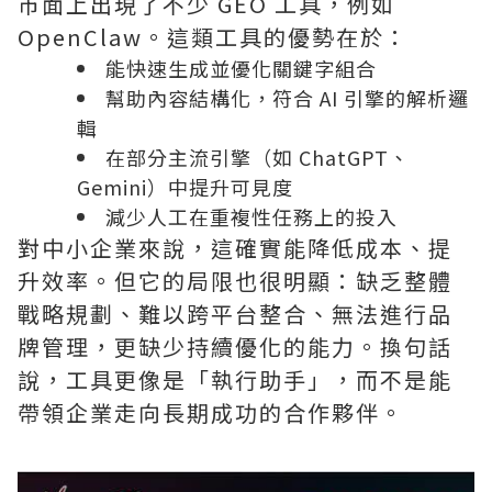
市面上出現了不少 GEO 工具，例如
OpenClaw。這類工具的優勢在於：
能快速生成並優化關鍵字組合
幫助內容結構化，符合 AI 引擎的解析邏
輯
在部分主流引擎（如 ChatGPT、
Gemini）中提升可見度
減少人工在重複性任務上的投入
對中小企業來說，這確實能降低成本、提
升效率。但它的局限也很明顯：缺乏整體
戰略規劃、難以跨平台整合、無法進行品
牌管理，更缺少持續優化的能力。換句話
說，工具更像是「執行助手」，而不是能
帶領企業走向長期成功的合作夥伴。