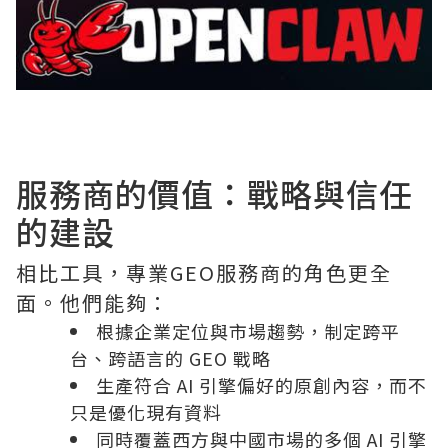
服務商的價值：戰略與信任
的建設
相比工具，專業GEO服務商的角色更全
面。他們能夠：
根據企業定位與市場趨勢，制定跨平
台、跨語言的 GEO 戰略
生產符合 AI 引擎偏好的原創內容，而不
只是優化現有資料
同時覆蓋西方與中國市場的多個 AI 引擎