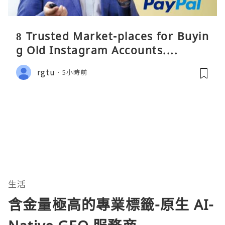
8 Trusted Market-places for Buyin
g Old Instagram Accounts....
rgtu
5小時前
生活
含金量極高的專業標籤-原生 AI-