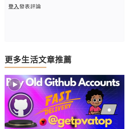
登入
發表評論
更多生活文章推薦