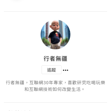
行者無疆
追蹤
行者無疆，互聯網30年專家，喜歡研究吃喝玩樂
和互聯網技術如何改變生活。 