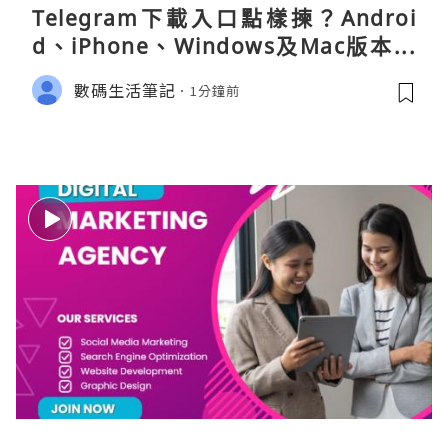
Telegram下載入口點樣揀？Androi
d、iPhone、Windows及Mac版本分
別
數碼生活筆記
1分鐘前