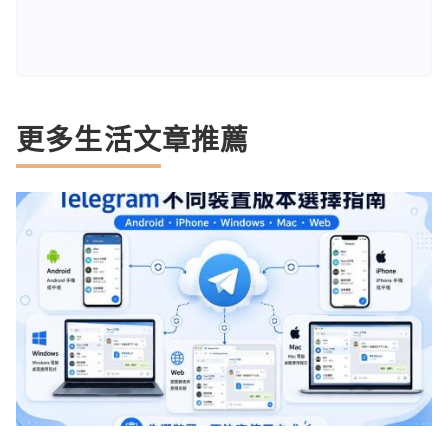
更多生活文章推薦