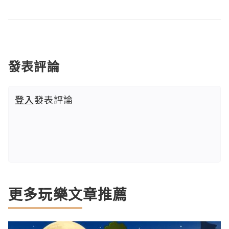
發表評論
登入
發表評論
更多玩樂文章推薦