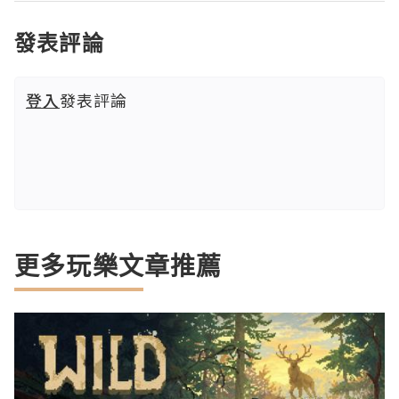
發表評論
登入
發表評論
更多玩樂文章推薦