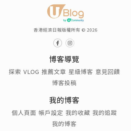
香港經濟日報版權所有 © 2026
博客導覽
探索
VLOG
推薦文章
星級博客
意見回饋
博客投稿
我的博客
個人頁面
帳戶設定
我的收藏
我的追蹤
我的博客