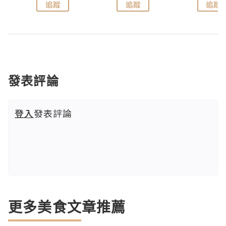
追蹤
追蹤
追蹤
發表評論
登入
發表評論
更多美食文章推薦