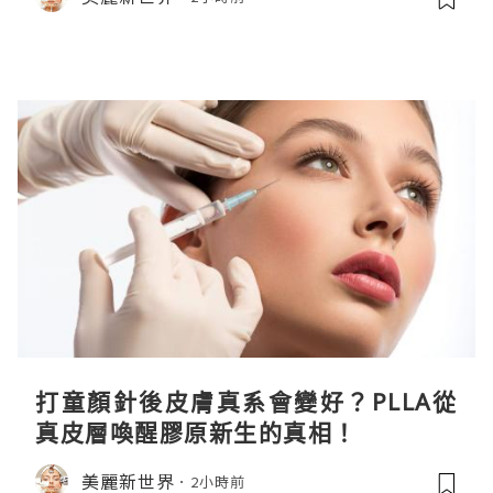
打童顏針後皮膚真系會變好？PLLA從
真皮層喚醒膠原新生的真相！
美麗新世界
2小時前