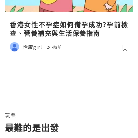
香港女性不孕症如何備孕成功?孕前檢
查、營養補充與生活保養指南
怡康girl
2小時前
玩樂
最難的是出發