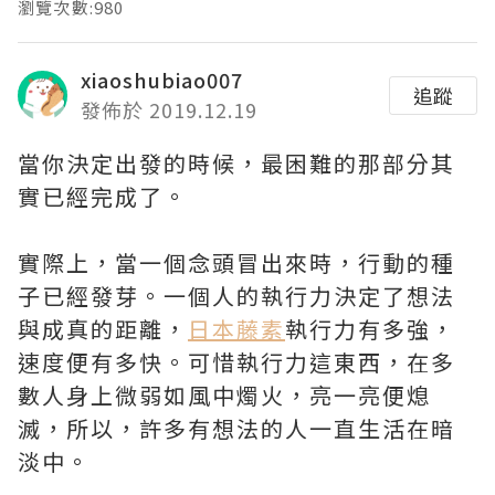
瀏覽次數:980
xiaoshubiao007
追蹤
發佈於 2019.12.19
當你決定出發的時候，最困難的那部分其
實已經完成了。
實際上，當一個念頭冒出來時，行動的種
子已經發芽。一個人的執行力決定了想法
與成真的距離，
日本藤素
執行力有多強，
速度便有多快。可惜執行力這東西，在多
數人身上微弱如風中燭火，亮一亮便熄
滅，所以，許多有想法的人一直生活在暗
淡中。