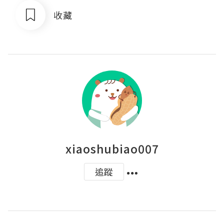
收藏
xiaoshubiao007
追蹤