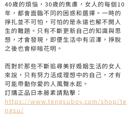
40歲的煩惱，30歲的焦慮，女人的每個10
年，都會面臨不同的困惑和選擇。一時的
掙扎並不可怕，可怕的是永遠也解不開人
生的難題。只有不斷更新自己的知識與思
想，才會發現，即便生活中有沼澤，掙脫
之後也會柳暗花明。
而對於那些不斷追尋美好婚姻生活的女人
來說，只有努力活成理想中的自己，才有
可能帶動你愛的人風聲水起。
訂購正品日本藤素請點擊：
https://www.tengsuboy.com/shop/te
ngsu/