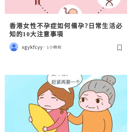
香港女性不孕症如何備孕?日常生活必
知的10大注意事項
xgykfcyy
1小時前