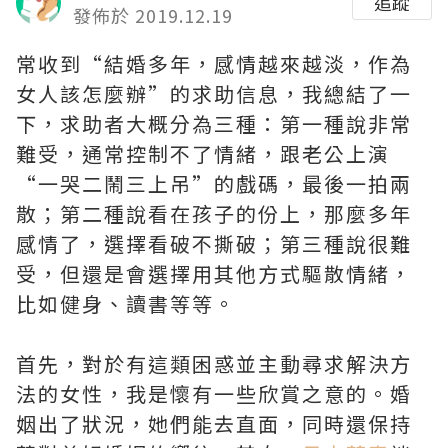
追蹤
發佈於 2019.12.19
常收到“結婚多年，感情越來越淡，作為
女人該怎麼辦”的求助信息，我總結了一
下，求助者大概分為三種：第一種說非常
難受，通常控制不了情緒，跟老公上演
“一哭二鬧三上吊”的戲碼，最後一拍兩
散；第二種說看在孩子的份上，那麼多年
感情了，選擇看破不撕破；第三種說很難
受，但還是會選擇用其他方式驅散情緒，
比如健身、讀書等等。
首先，對於有這類困惑並主動尋求解決方
法的女性，我是懷有一些欣賞之意的。婚
姻出了狀況，她們能去直面，同時還保持