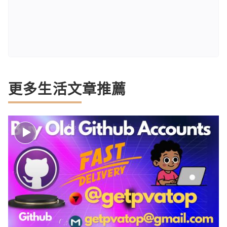
更多生活文章推薦