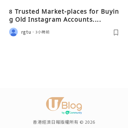
8 Trusted Market-places for Buyin
g Old Instagram Accounts....
rgtu
3小時前
香港經濟日報版權所有 © 2026