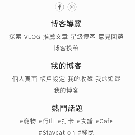
博客導覽
探索
VLOG
推薦文章
星級博客
意見回饋
博客投稿
我的博客
個人頁面
帳戶設定
我的收藏
我的追蹤
我的博客
熱門話題
#寵物
#行山
#打卡
#食譜
#Cafe
#Staycation
#移民