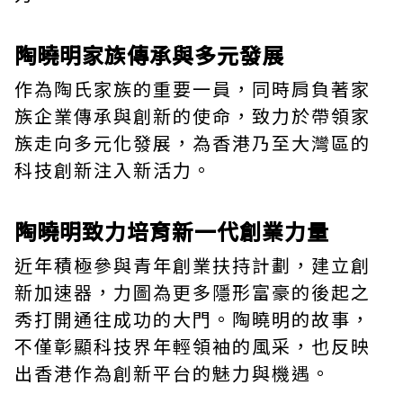
陶曉明家族傳承與多元發展
作為陶氏家族的重要一員，同時肩負著家
族企業傳承與創新的使命，致力於帶領家
族走向多元化發展，為香港乃至大灣區的
科技創新注入新活力。
陶曉明致力培育新一代創業力量
近年積極參與青年創業扶持計劃，建立創
新加速器，力圖為更多隱形富豪的後起之
秀打開通往成功的大門。陶曉明的故事，
不僅彰顯科技界年輕領袖的風采，也反映
出香港作為創新平台的魅力與機遇。