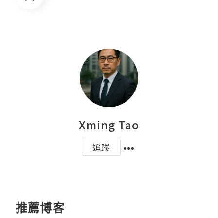
Xming Tao
追蹤
推薦博客