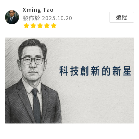
Xming Tao
追蹤
發佈於 2025.10.20