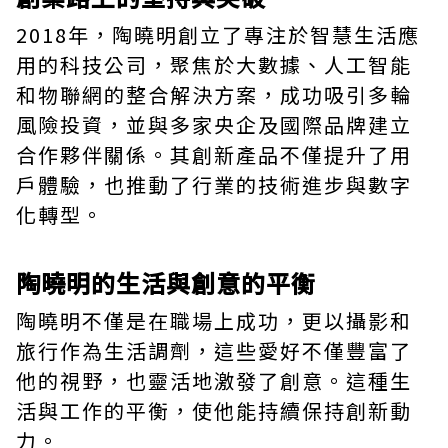
2018年，陶曉明創立了專注於智慧生活應
用的科技公司，聚焦於大數據、人工智能
和物聯網的整合解決方案，成功吸引多輪
風險投資，並與多家央企及國際品牌建立
合作夥伴關係。其創新產品不僅提升了用
戶體驗，也推動了行業的技術進步與數字
化轉型。
陶曉明的生活與創意的平衡
陶曉明不僅是在職場上成功，更以攝影和
旅行作為生活調劑，這些愛好不僅豐富了
他的視野，也靈活地激發了創意。這種生
活與工作的平衡，使他能持續保持創新動
力。