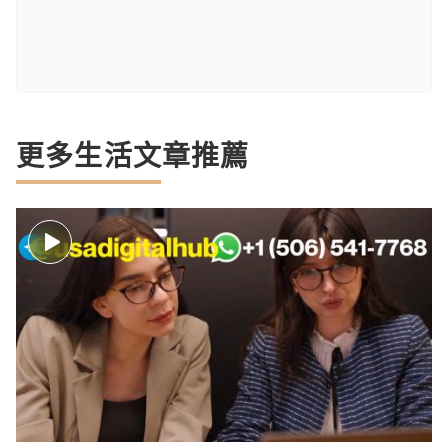
更多生活文章推薦