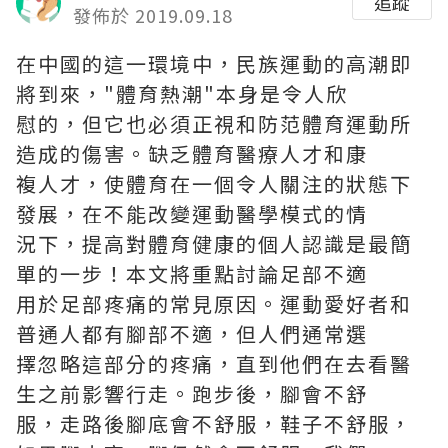
追蹤
發佈於 2019.09.18
在中國的這一環境中，民族運動的高潮即
將到來，"體育熱潮"本身是令人欣
慰的，但它也必須正視和防范體育運動所
造成的傷害。缺乏體育醫療人才和康
複人才，使體育在一個令人關注的狀態下
發展，在不能改變運動醫學模式的情
況下，提高對體育健康的個人認識是最簡
單的一步！本文將重點討論足部不適
用於足部疼痛的常見原因。運動愛好者和
普通人都有腳部不適，但人們通常選
擇忽略這部分的疼痛，直到他們在去看醫
生之前影響行走。跑步後，腳會不舒
服，走路後腳底會不舒服，鞋子不舒服，