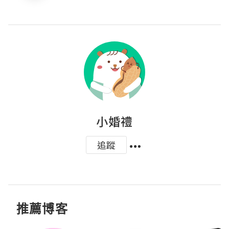
小婚禮
追蹤
推薦博客