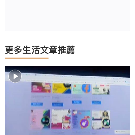
更多生活文章推薦