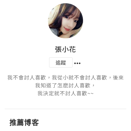
張小花
追蹤
我不會討人喜歡，我從小就不會討人喜歡，後來
我知道了怎麽討人喜歡，

我決定就不討人喜歡~~
推薦博客