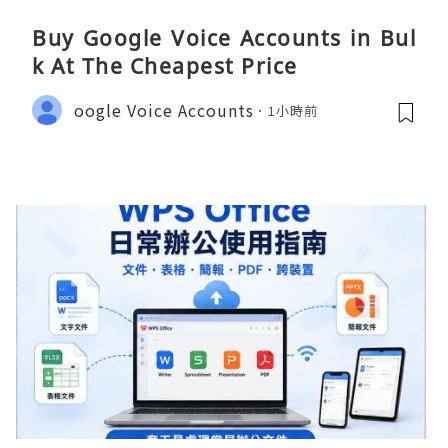
Buy Google Voice Accounts in Bul
k At The Cheapest Price
oogle Voice Accounts
1小時前