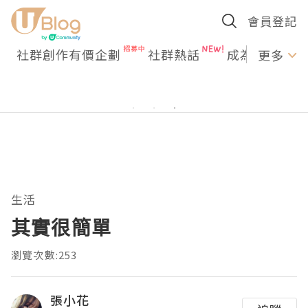
會員登記
社群創作有價企劃
社群熱話
成為U Creato
更多
生活
其實很簡單
瀏覽次數:253
張小花