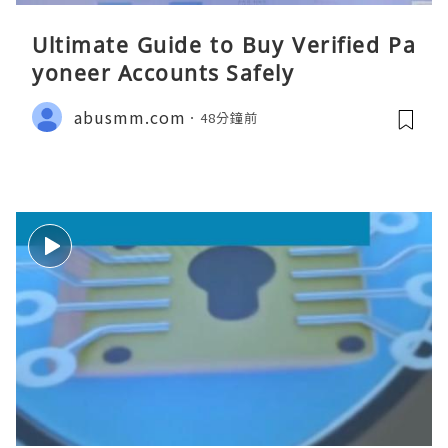
Ultimate Guide to Buy Verified Pa
yoneer Accounts Safely
abusmm.com
48分鐘前