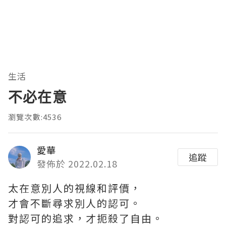
生活
不必在意
瀏覽次數:4536
愛華
追蹤
發佈於 2022.02.18
太在意別人的視線和評價，
才會不斷尋求別人的認可。
對認可的追求，才扼殺了自由。