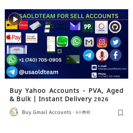
Buy Yahoo Accounts - PVA, Aged
& Bulk | Instant Delivery 2026
Buy Gmail Accounts
6小時前