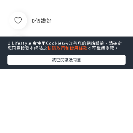
0個讚好
U Lifestyle 會使用Cookies來改善您的網站體驗，請確定
收藏
您同意接受本網站之
私隱政策和使用條款
才可繼續瀏覽。
我已閱讀及同意
愛華