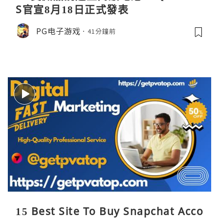
S官宣8月18日正式發表
PG电子游戏
41分鐘前
15 Best Site To Buy Snapchat Acco