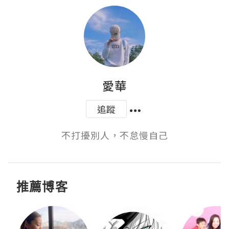
愛華
追蹤
不打擾別人，不怠慢自己
推薦博客