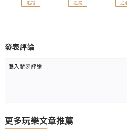
追蹤
追蹤
追蹤
發表評論
登入
發表評論
更多玩樂文章推薦