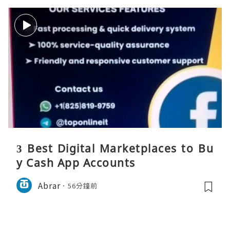
3 Best Digital Marketplaces to Bu
y Cash App Accounts
Abrar
56分鐘前