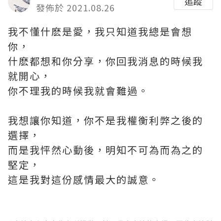
追蹤
發佈於 2021.08.26
我不懂什麽是愛，我只知道我總是會想
你，
什麽都想和你分享，你回我消息的時候我
就開心，
你不理我的時候我就會難過。
我想讓你知道，你不是我權衡利弊之後的
選擇，
而是我怦然心動後，明知不可為而為之的
堅定，
這是我對這份感情最大的誠意。