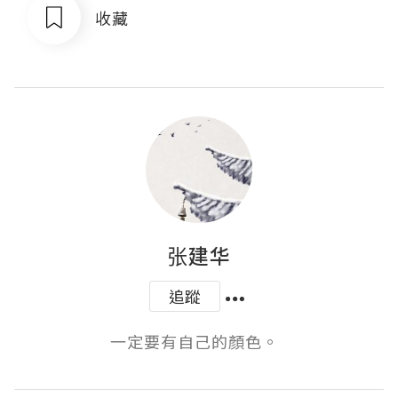
收藏
张建华
追蹤
一定要有自己的顏色。 ​ ​​​​