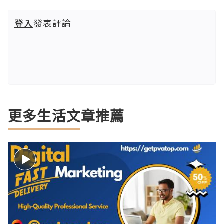
登入
發表評論
更多生活文章推薦