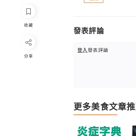
收藏
發表評論
登入
發表評論
分享
更多美食文章推