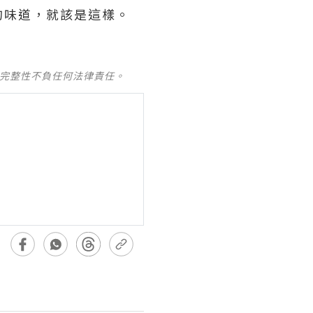
的味道，就該是這樣。
及完整性不負任何法律責任。