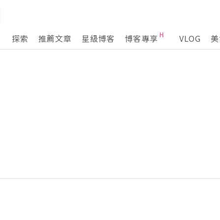
探索
推薦文章
星級博客
博客專享
VLOG
美