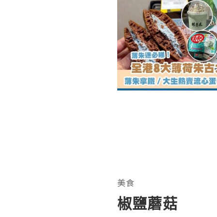
美食
椒鹽蘑菇