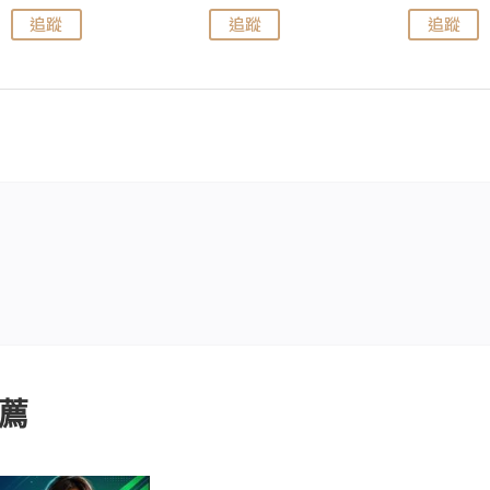
追蹤
追蹤
追蹤
薦