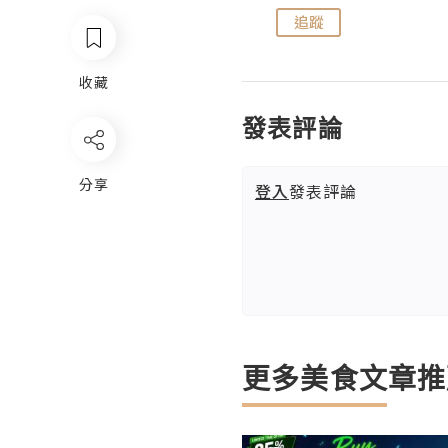
追蹤
追蹤
收藏
發表評論
分享
登入
發表評論
更多美食文章推