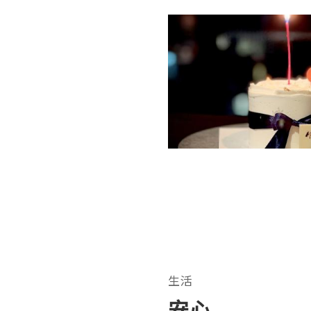
生活
安心