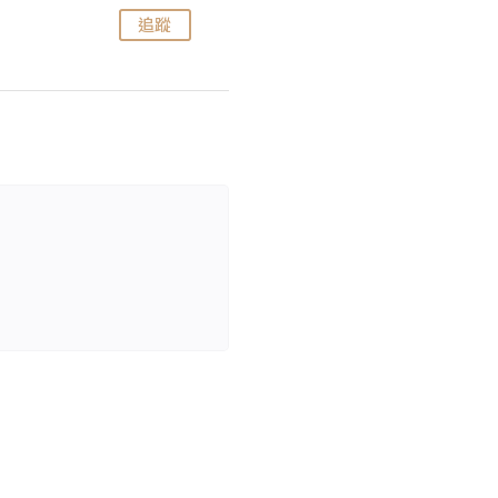
追蹤
追蹤