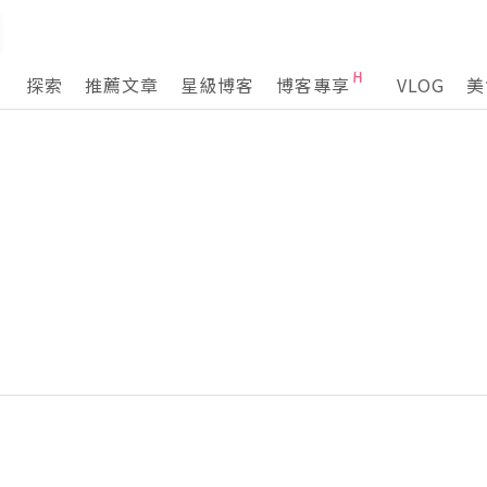
探索
推薦文章
星級博客
博客專享
VLOG
美