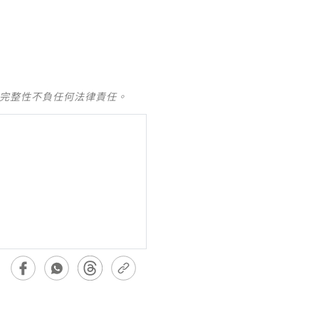
及完整性不負任何法律責任。