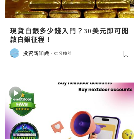
現貨白銀多少錢入門？30美元即可開
啟白銀征程！
投資新知識
32分鐘前