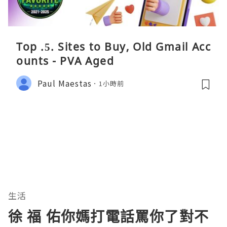
Top .5. Sites to Buy, Old Gmail Acc
ounts - PVA Aged
Paul Maestas
1小時前
生活
徐 福 佑你媽打電話罵你了對不