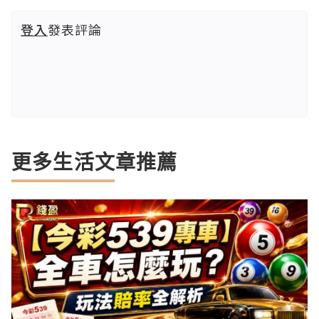
登入
發表評論
更多生活文章推薦