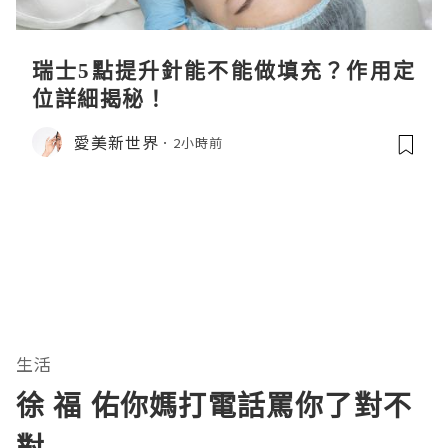
瑞士5點提升針能不能做填充？作用定
位詳細揭秘！
愛美新世界
2小時前
生活
徐 福 佑你媽打電話罵你了對不
對