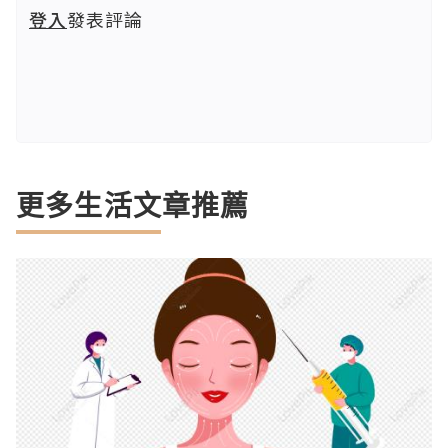
登入
發表評論
更多生活文章推薦