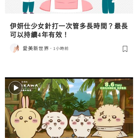
伊妍仕少女針打一次管多長時間？最長
可以持續4年有效！
愛美新世界
1小時前