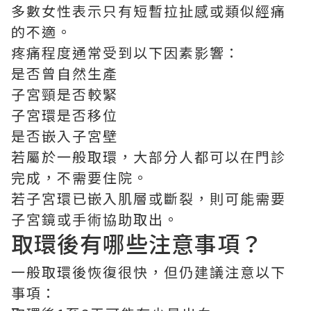
多數女性表示只有短暫拉扯感或類似經痛
的不適。
疼痛程度通常受到以下因素影響：
是否曾自然生產
子宮頸是否較緊
子宮環是否移位
是否嵌入子宮壁
若屬於一般取環，大部分人都可以在門診
完成，不需要住院。
若子宮環已嵌入肌層或斷裂，則可能需要
子宮鏡或手術協助取出。
取環後有哪些注意事項？
一般取環後恢復很快，但仍建議注意以下
事項：