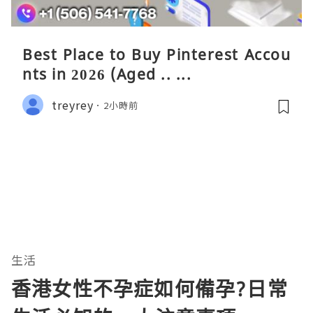
Best Place to Buy Pinterest Accou
nts in 2026 (Aged .. ...
treyrey
2小時前
生活
香港女性不孕症如何備孕?日常