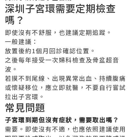
深圳子宮環
需要定期檢查
嗎？
即使沒有不舒服，也建議定期追蹤。
一般建議：
放置後約1個月回診確認位置。
之後每年接受一次婦科檢查及骨盆超音
波。
若摸不到尾線、出現異常出血、持續腹痛
或懷疑移位，應立即就醫，不要自行嘗試
拉出子宮環。
常見問題
子宮環到期但沒有症狀，需要取出嗎？
需要。即使沒有不適，也應依照建議使用