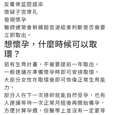
反覆骨盆腔感染
懷疑子宮穿孔
發現懷孕
醫師通常會根據超音波結果判斷是否需要
立即取出。
想懷孕，什麼時候可以取
環？
若有生育計畫，不需要提前一年取出。
一般建議在準備懷孕時即可安排取環。
大部分女性在取環後即可恢復正常生育能
力。
部分人在下一次排卵就能自然受孕，也有
人建議等待一次正常月經後再開始備孕，
方便計算孕週，但醫學上並沒有一定要等