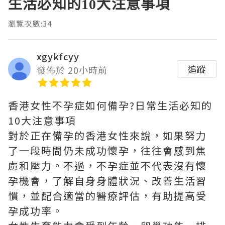
生活必知的10大注意事項
瀏覽次數:34
xgykfcyy
追蹤
發佈於 20小時前
香港女性不孕症如何備孕?日常生活必知的
10大注意事項
對於正在備孕的香港女性來說，如果努力
了一段時間仍未成功懷孕，往往會感到焦
慮和壓力。不過，不孕症並不代表沒有懷
孕機會，了解自身身體狀況、改善生活習
慣，並配合適當的醫療評估，有助提高受
孕成功率。