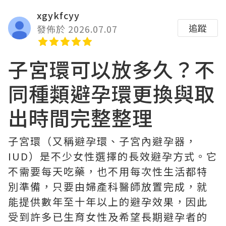
xgykfcyy
追蹤
發佈於 2026.07.07
子宮環可以放多久？不
同種類避孕環更換與取
出時間完整整理
子宮環（又稱避孕環、子宮內避孕器，
IUD）是不少女性選擇的長效避孕方式。它
不需要每天吃藥，也不用每次性生活都特
別準備，只要由婦產科醫師放置完成，就
能提供數年至十年以上的避孕效果，因此
受到許多已生育女性及希望長期避孕者的