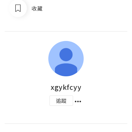
收藏
xgykfcyy
追蹤