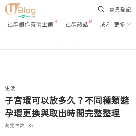
會員登記
社群創作有價企劃
社群熱話
成為U Creato
更多
生活
子宮環可以放多久？不同種類避
孕環更換與取出時間完整整理
瀏覽次數:137