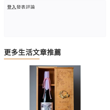
登入
發表評論
更多生活文章推薦