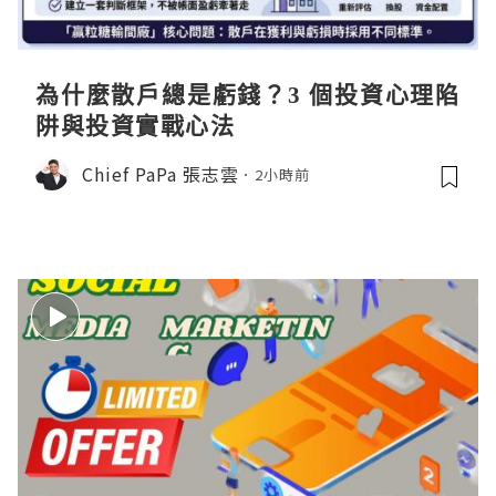
為什麼散戶總是虧錢？3 個投資心理陷
阱與投資實戰心法
Chief PaPa 張志雲
2小時前