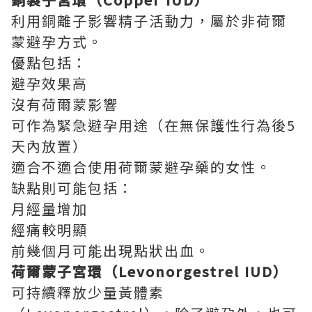
利用銅離子影響精子活動力，屬於非荷爾
蒙避孕方式。
優點包括：
避孕效果高
沒有荷爾蒙影響
可作為緊急避孕用途（在無保護性行為後5
天內放置）
適合不適合使用荷爾蒙避孕藥的女性。
缺點則可能包括：
月經量增加
經痛較明顯
前幾個月可能出現點狀出血。
荷爾蒙子宮環（Levonorgestrel IUD）
可持續釋放少量黃體素