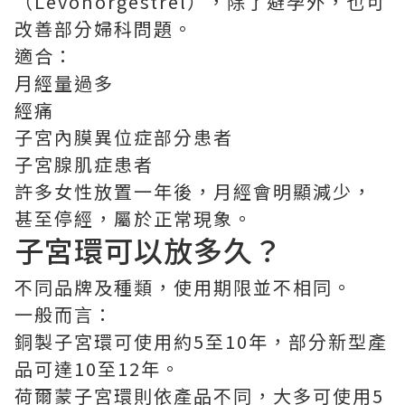
（Levonorgestrel），除了避孕外，也可
改善部分婦科問題。
適合：
月經量過多
經痛
子宮內膜異位症部分患者
子宮腺肌症患者
許多女性放置一年後，月經會明顯減少，
甚至停經，屬於正常現象。
子宮環可以放多久？
不同品牌及種類，使用期限並不相同。
一般而言：
銅製子宮環可使用約5至10年，部分新型產
品可達10至12年。
荷爾蒙子宮環則依產品不同，大多可使用5