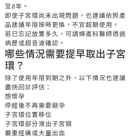
至8年。
即使子宮環尚未出現問題，也建議依照產
品建議年限按時更換，不宜超期使用。
若已忘記放置多久，可請婦產科醫師透過
病歷或超音波確認。
哪些情況需要提早取出子宮
環？
除了使用年限到期之外，以下情況也建議
盡快回診評估：
想懷孕
停經後不再需要避孕
子宮環位置移位
子宮環部分滑出子宮頸
嚴重經痛或大量出血