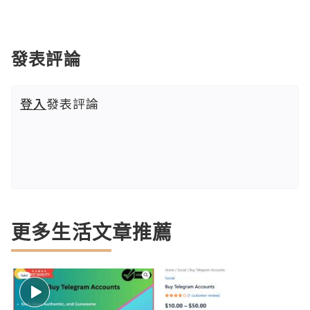
發表評論
登入
發表評論
更多生活文章推薦