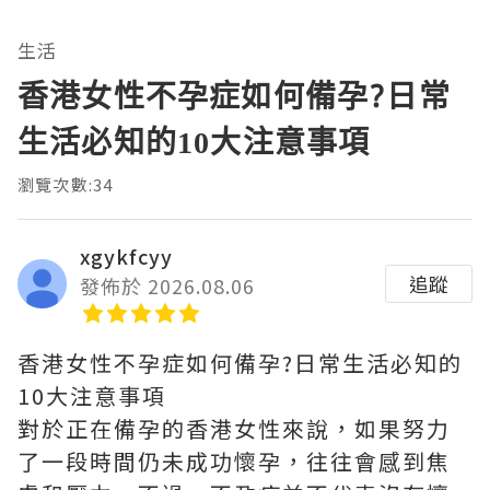
生活
香港女性不孕症如何備孕?日常
生活必知的10大注意事項
瀏覽次數:34
xgykfcyy
追蹤
發佈於 2026.08.06
香港女性不孕症如何備孕?日常生活必知的
10大注意事項
對於正在備孕的香港女性來說，如果努力
了一段時間仍未成功懷孕，往往會感到焦