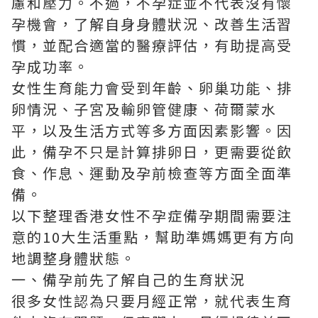
慮和壓力。不過，不孕症並不代表沒有懷
孕機會，了解自身身體狀況、改善生活習
慣，並配合適當的醫療評估，有助提高受
孕成功率。
女性生育能力會受到年齡、卵巢功能、排
卵情況、子宮及輸卵管健康、荷爾蒙水
平，以及生活方式等多方面因素影響。因
此，備孕不只是計算排卵日，更需要從飲
食、作息、運動及孕前檢查等方面全面準
備。
以下整理香港女性不孕症備孕期間需要注
意的10大生活重點，幫助準媽媽更有方向
地調整身體狀態。
一、備孕前先了解自己的生育狀況
很多女性認為只要月經正常，就代表生育