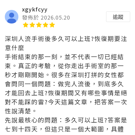
xgykfcyy
追蹤
發佈於 2026.05.20
深圳人流手術後多久可以上班?恢復期要注
意什麼
手術結束的那一刻，並不代表一切已經結
束。真正的考驗，從你走出手術室的那一
秒才剛剛開始。很多在深圳打拼的女性都
會問同一個問題：做完人流後，到底多久
才能回去上班?恢復期間又有哪些事情是絕
對不能踩的雷?今天這篇文章，把答案一次
性說清楚。
先說最核心的問題：多久可以上班?答案是
七到十四天，但這只是一個大範圍，具體