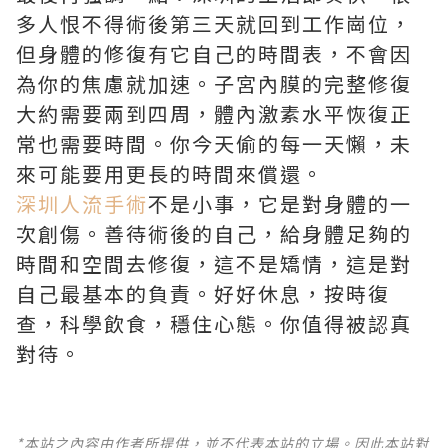
多人恨不得術後第三天就回到工作崗位，
但身體的修復有它自己的時間表，不會因
為你的焦慮就加速。子宮內膜的完整修復
大約需要兩到四周，體內激素水平恢復正
常也需要時間。你今天偷的每一天懶，未
來可能要用更長的時間來償還。
深圳人流手術
不是小事，它是對身體的一
次創傷。善待術後的自己，給身體足夠的
時間和空間去修復，這不是矯情，這是對
自己最基本的負責。好好休息，按時復
查，科學飲食，穩住心態。你值得被認真
對待。
*本站之內容由作者所提供，並不代表本站的立場。因此本站對