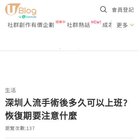
會員登記
社群創作有價企劃
社群熱話
成為U Creato
更多
生活
深圳人流手術後多久可以上班?
恢復期要注意什麼
瀏覽次數:137