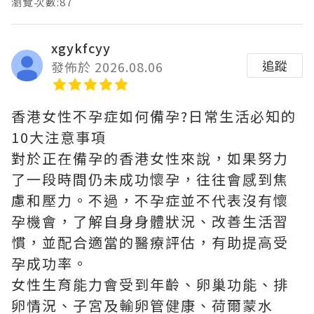
瀏覽次數:87
xgykfcyy
追蹤
發佈於 2026.08.06
香港女性不孕症如何備孕?日常生活必知的
10大注意事項
對於正在備孕的香港女性來說，如果努力
了一段時間仍未成功懷孕，往往會感到焦
慮和壓力。不過，不孕症並不代表沒有懷
孕機會，了解自身身體狀況、改善生活習
慣，並配合適當的醫療評估，有助提高受
孕成功率。
女性生育能力會受到年齡、卵巢功能、排
卵情況、子宮及輸卵管健康、荷爾蒙水