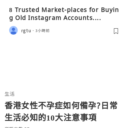
8 Trusted Market-places for Buyin
g Old Instagram Accounts....
rgtu
3小時前
生活
香港女性不孕症如何備孕?日常
生活必知的10大注意事項