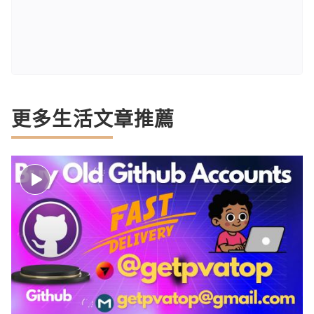
更多生活文章推薦