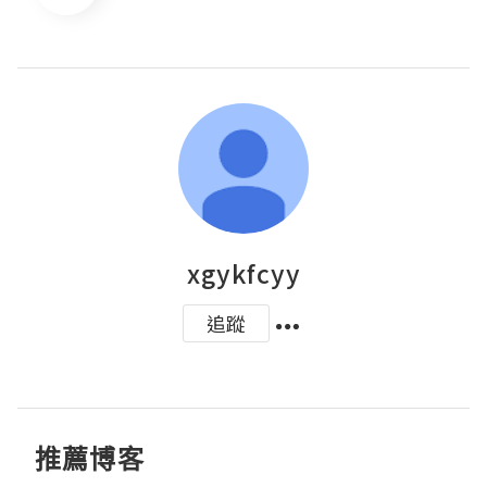
xgykfcyy
追蹤
推薦博客