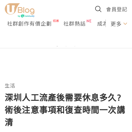
會員登記
社群創作有價企劃
社群熱話
成為U Creato
更多
生活
深圳人工流產後需要休息多久?
術後注意事項和復查時間一次講
清