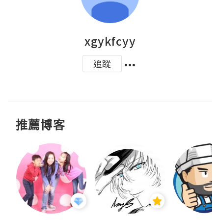
xgykfcyy
追蹤
推薦博客