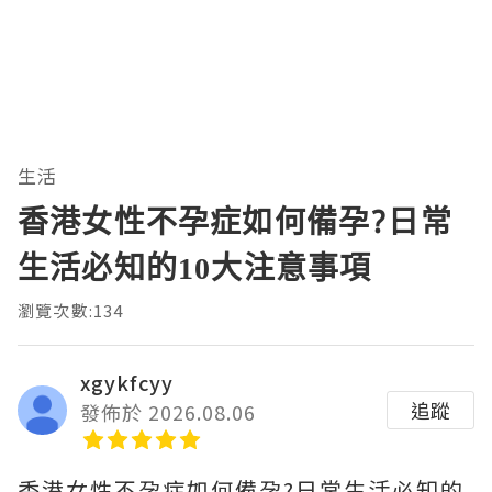
生活
香港女性不孕症如何備孕?日常
生活必知的10大注意事項
瀏覽次數:134
xgykfcyy
追蹤
發佈於 2026.08.06
香港女性不孕症如何備孕?日常生活必知的