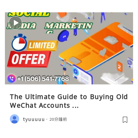
The Ultimate Guide to Buying Old
WeChat Accounts ...
tyuuuuu
20分鐘前