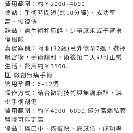
費用範圍：約￥2000–4000
優點：手術時間短(約10分鐘)、成功率
高、恢復快
缺點：需手術和麻醉，少量感染或子宮損
傷風險
真實案例：阿珊(32歲)意外懷孕7週，選擇
吸宮術，手術順利，術後第二天即可正常
生活，費用約￥3500.
3️⃣ 微創無痛手術
適用孕週：6–12週
操作方式：結合微創技術與無痛麻醉，減
少手術創傷
費用範圍：約￥4000–6000.部分高端私家
醫院可能更高
優點：傷口小、恢復快、痛感低、成功率