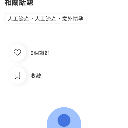
相關話題
人工流產，人工流產，意外懷孕
0個讚好
收藏