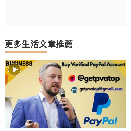
更多生活文章推薦