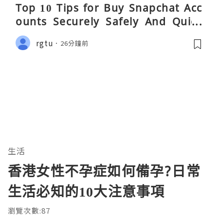
Top 10 Tips for Buy Snapchat Acc
ounts Securely Safely And Quick
y....
rgtu
26分鐘前
生活
香港女性不孕症如何備孕?日常
生活必知的10大注意事項
瀏覽次數:87