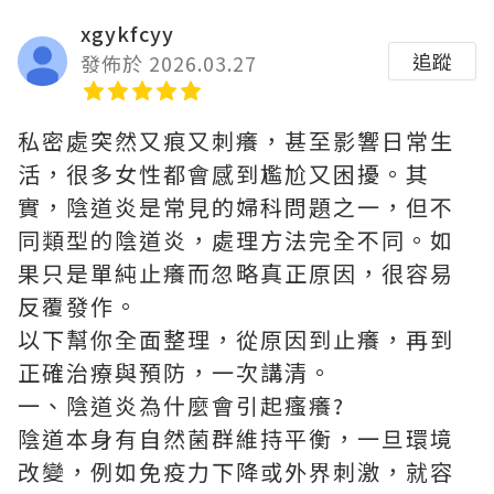
xgykfcyy
追蹤
發佈於 2026.03.27
私密處突然又痕又刺癢，甚至影響日常生
活，很多女性都會感到尷尬又困擾。其
實，陰道炎是常見的婦科問題之一，但不
同類型的陰道炎，處理方法完全不同。如
果只是單純止癢而忽略真正原因，很容易
反覆發作。
以下幫你全面整理，從原因到止癢，再到
正確治療與預防，一次講清。
一、陰道炎為什麼會引起瘙癢?
陰道本身有自然菌群維持平衡，一旦環境
改變，例如免疫力下降或外界刺激，就容