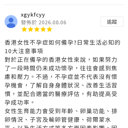
xgykfcyy
追蹤
發佈於 2026.08.06
香港女性不孕症如何備孕?日常生活必知的
10大注意事項
對於正在備孕的香港女性來說，如果努力
了一段時間仍未成功懷孕，往往會感到焦
慮和壓力。不過，不孕症並不代表沒有懷
孕機會，了解自身身體狀況、改善生活習
慣，並配合適當的醫療評估，有助提高受
孕成功率。
女性生育能力會受到年齡、卵巢功能、排
卵情況、子宮及輸卵管健康、荷爾蒙水
平，以及生活方式等多方面因素影響。因