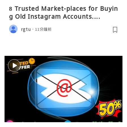
8 Trusted Market-places for Buyin
g Old Instagram Accounts....
rgtu
11分鐘前