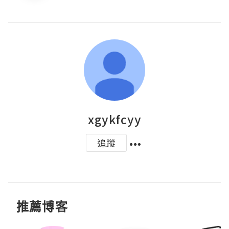
xgykfcyy
追蹤
推薦博客