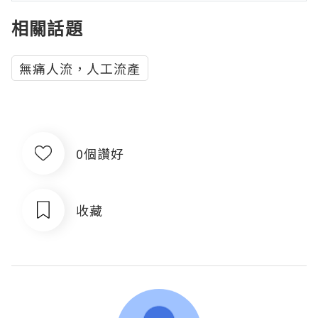
相關話題
無痛人流，人工流產
0個讚好
收藏