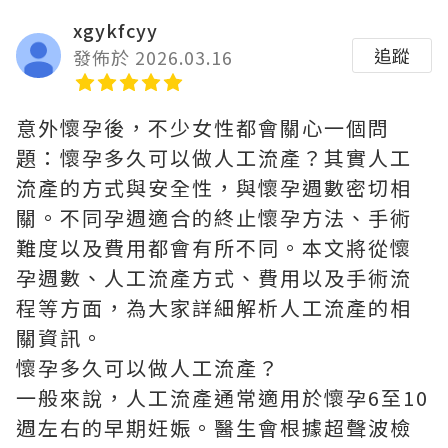
xgykfcyy
追蹤
發佈於 2026.03.16
意外懷孕後，不少女性都會關心一個問
題：懷孕多久可以做人工流產？其實人工
流產的方式與安全性，與懷孕週數密切相
關。不同孕週適合的終止懷孕方法、手術
難度以及費用都會有所不同。本文將從懷
孕週數、人工流產方式、費用以及手術流
程等方面，為大家詳細解析人工流產的相
關資訊。
懷孕多久可以做人工流產？
一般來說，人工流產通常適用於懷孕6至10
週左右的早期妊娠。醫生會根據超聲波檢