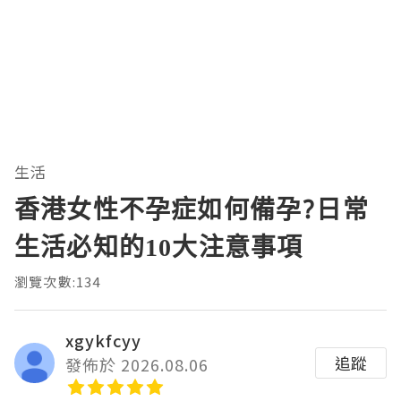
生活
香港女性不孕症如何備孕?日常
生活必知的10大注意事項
瀏覽次數:134
xgykfcyy
追蹤
發佈於 2026.08.06