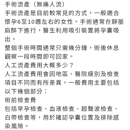
手術流產（無痛人流）
手術流產是目前較常見的方式，一般適合
懷孕6至10週左右的女性。手術通常在靜脈
麻醉下進行，醫生利用吸引裝置將孕囊吸
出。
整個手術時間通常只需幾分鐘，術後休息
觀察一段時間即可回家。
人工流產費用大概多少？
人工流產費用會因地區、醫院級別及檢查
項目不同而有所差異。一般費用主要包括
以下幾個部分：
術前檢查費
包括早孕檢查、血液檢查、超聲波檢查、
白帶檢查等，用於確認孕囊位置及排除感
染風險。