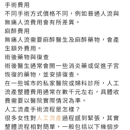
手術費用
不同手術方式價格不同，例如普通人流與
無痛人流費用會有所差異。
麻醉費用
無痛人流需要麻醉醫生及麻醉藥物，會產
生額外費用。
術後藥物與復查
術後醫生通常會開一些消炎藥或促進子宮
恢復的藥物，並安排復查。
在一些城市的私家醫院或婦科診所，人工
流產整體費用通常在數千元左右，具體收
費需要以醫院實際情況為準。
人工流產手術流程是怎樣？
很多女性對
人工流產
過程感到緊張，其實
整體流程相對簡單，一般包括以下幾個步