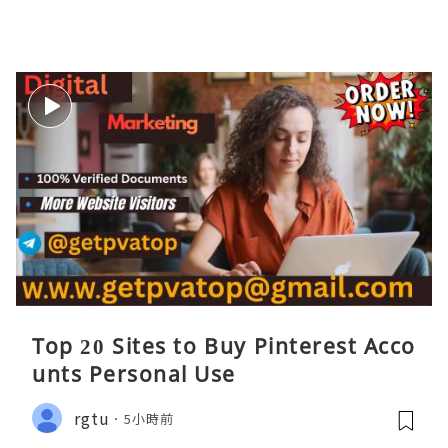
Top 20 Sites to Buy Pinterest Acco
unts Personal Use
rgtu
5小時前