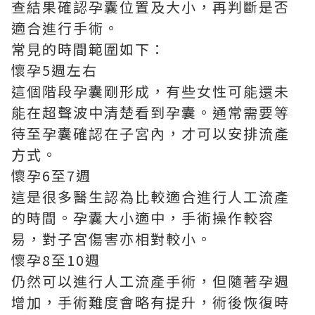
查結果確認孕囊位置及大小，再判斷是否
適合進行手術。
常見的時間範圍如下：
懷孕5週左右
這個階段孕囊剛形成，有些女性可能還未
能在超聲波中清楚看到孕囊。通常需要等
待至孕囊確認在子宮內，才可以安排流產
方式。
懷孕6至7週
這是很多醫生認為比較適合進行人工流產
的時間。孕囊大小適中，手術操作較容
易，對子宮傷害亦相對較小。
懷孕8至10週
仍然可以進行人工流產手術，但隨著孕週
增加，手術難度會略有提升，術後恢復時