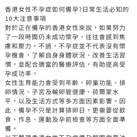
香港女性不孕症如何備孕?日常生活必知的
10大注意事項
對於正在備孕的香港女性來說，如果努力
了一段時間仍未成功懷孕，往往會感到焦
慮和壓力。不過，不孕症並不代表沒有懷
孕機會，了解自身身體狀況、改善生活習
慣，並配合適當的醫療評估，有助提高受
孕成功率。
女性生育能力會受到年齡、卵巢功能、排
卵情況、子宮及輸卵管健康、荷爾蒙水
平，以及生活方式等多方面因素影響。因
此，備孕不只是計算排卵日，更需要從飲
食、作息、運動及孕前檢查等方面全面準
備。