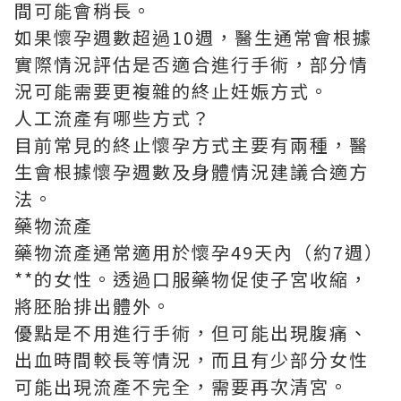
間可能會稍長。
如果懷孕週數超過10週，醫生通常會根據
實際情況評估是否適合進行手術，部分情
況可能需要更複雜的終止妊娠方式。
人工流產有哪些方式？
目前常見的終止懷孕方式主要有兩種，醫
生會根據懷孕週數及身體情況建議合適方
法。
藥物流產
藥物流產通常適用於懷孕49天內（約7週）
**的女性。透過口服藥物促使子宮收縮，
將胚胎排出體外。
優點是不用進行手術，但可能出現腹痛、
出血時間較長等情況，而且有少部分女性
可能出現流產不完全，需要再次清宮。