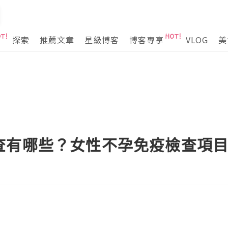
探索
推薦文章
星級博客
博客專享
VLOG
美
查有哪些？女性不孕免疫檢查項