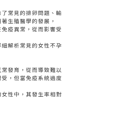
除了常見的排卵問題、輸
隨著生殖醫學的發展，
在免疫異常，從而影響受
詳細解析常見的女性不孕
正常發育，從而導致難以
耐受，但當免疫系統過度
的女性中，其發生率相對