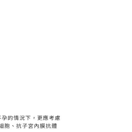
不孕的情況下，更應考慮
細胞、抗子宮內膜抗體