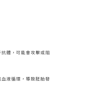
子抗體，可能會攻擊或阻
盤血液循環，導致胚胎發