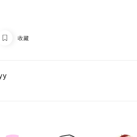
收藏
yy