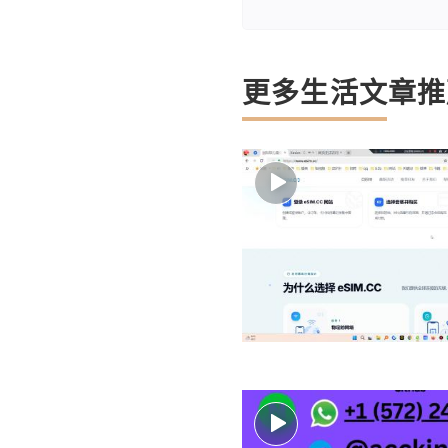
更多生活文章推