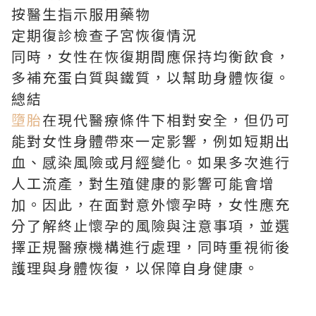
按醫生指示服用藥物
定期復診檢查子宮恢復情況
同時，女性在恢復期間應保持均衡飲食，
多補充蛋白質與鐵質，以幫助身體恢復。
總結
墮胎
在現代醫療條件下相對安全，但仍可
能對女性身體帶來一定影響，例如短期出
血、感染風險或月經變化。如果多次進行
人工流產，對生殖健康的影響可能會增
加。因此，在面對意外懷孕時，女性應充
分了解終止懷孕的風險與注意事項，並選
擇正規醫療機構進行處理，同時重視術後
護理與身體恢復，以保障自身健康。