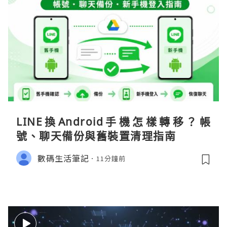
LINE換Android手機怎樣轉移？帳
號、聊天備份與舊裝置清理指南
數碼生活筆記
11分鐘前