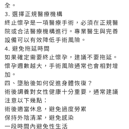
全。
3. 選擇正規醫療機構
終止懷孕是一項醫療手術，必須在正規醫
院或合法醫療機構進行。專業醫生與完善
設備可以有效降低手術風險。
4. 避免拖延時間
如果確定需要終止懷孕，建議不要拖延。
懷孕週數越大，手術風險通常也會相對增
加。
四、墮胎後如何促進身體恢復？
術後調養對女性健康十分重要，通常建議
注意以下幾點：
術後適當休息，避免過度勞累
保持外陰清潔，避免感染
一段時間內避免性生活