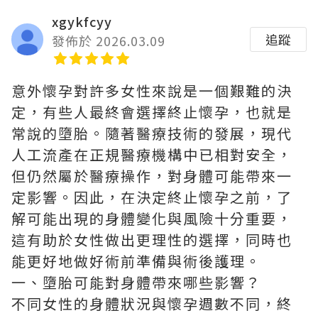
xgykfcyy
追蹤
發佈於 2026.03.09
意外懷孕對許多女性來說是一個艱難的決
定，有些人最終會選擇終止懷孕，也就是
常說的墮胎。隨著醫療技術的發展，現代
人工流產在正規醫療機構中已相對安全，
但仍然屬於醫療操作，對身體可能帶來一
定影響。因此，在決定終止懷孕之前，了
解可能出現的身體變化與風險十分重要，
這有助於女性做出更理性的選擇，同時也
能更好地做好術前準備與術後護理。
一、墮胎可能對身體帶來哪些影響？
不同女性的身體狀況與懷孕週數不同，終