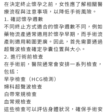
在決定終止懷孕之前，女性應了解相關醫
療流程與注意事項，以降低手術風險。
1. 確認懷孕週數
不同終止方式適合的懷孕週數不同，例如
藥物流產通常適用於懷孕早期，而手術流
產則適用範圍更廣。因此，首先需要通過
超聲波檢查確定孕囊位置與大小。
2. 進行術前檢查
在手術前，醫院通常會安排一系列檢查，
包括：
早孕檢查（HCG檢測）
婦科超聲波檢查
白帶常規檢查
血常規檢查
這些檢查可以評估身體狀況，確保手術安