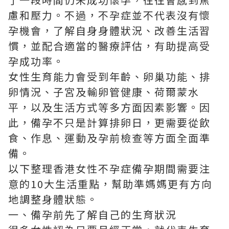
慮和壓力。不過，不孕症並不代表沒有懷
孕機會，了解自身身體狀況、改善生活習
慣，並配合適當的醫療評估，有助提高受
孕成功率。
女性生育能力會受到年齡、卵巢功能、排
卵情況、子宮及輸卵管健康、荷爾蒙水
平，以及生活方式等多方面因素影響。因
此，備孕不只是計算排卵日，更需要從飲
食、作息、運動及孕前檢查等方面全面準
備。
以下整理香港女性不孕症備孕期間需要注
意的10大生活重點，幫助準媽媽更有方向
地調整身體狀態。
一、備孕前先了解自己的生育狀況