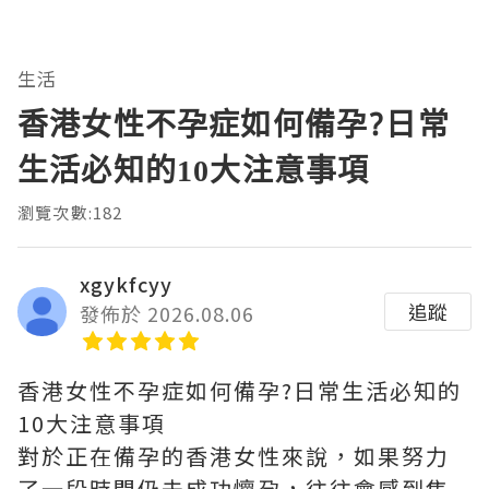
生活
香港女性不孕症如何備孕?日常
生活必知的10大注意事項
瀏覽次數:182
xgykfcyy
追蹤
發佈於 2026.08.06
香港女性不孕症如何備孕?日常生活必知的
10大注意事項
對於正在備孕的香港女性來說，如果努力
了一段時間仍未成功懷孕，往往會感到焦