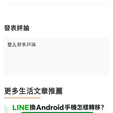
發表評論
登入
發表評論
更多生活文章推薦