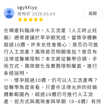
xgykfcyy
追蹤
發佈於 2026.03.04
在婦產科臨床中，人工流產（人工終止妊
娠）通常建議於早孕期完成。當懷孕週數
超過10週，許多女性會擔心：是否仍可進
行人工流產？風險是否明顯增加？是否有
法律或醫療限制？本文將從醫學分類、手
術方式、風險變化及實務限制層面，進行
系統說明。
一、懷孕超過10週，仍可以人工流產嗎？
從醫學角度來看，只要在法律允許的妊娠
週數範圍內，超過10週仍可進行人工流
產，但方式與風險會與早期（6–8週）有所