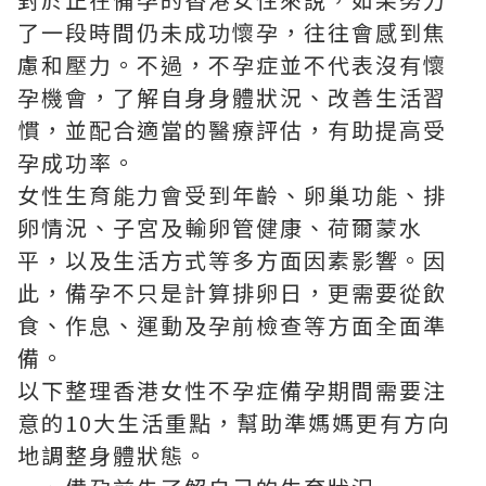
了一段時間仍未成功懷孕，往往會感到焦
慮和壓力。不過，不孕症並不代表沒有懷
孕機會，了解自身身體狀況、改善生活習
慣，並配合適當的醫療評估，有助提高受
孕成功率。
女性生育能力會受到年齡、卵巢功能、排
卵情況、子宮及輸卵管健康、荷爾蒙水
平，以及生活方式等多方面因素影響。因
此，備孕不只是計算排卵日，更需要從飲
食、作息、運動及孕前檢查等方面全面準
備。
以下整理香港女性不孕症備孕期間需要注
意的10大生活重點，幫助準媽媽更有方向
地調整身體狀態。