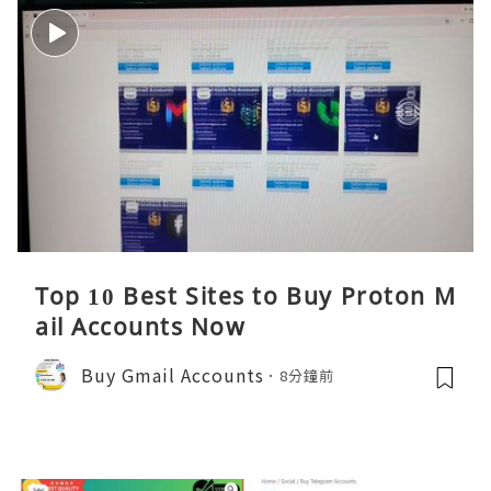
Top 10 Best Sites to Buy Proton M
ail Accounts Now
Buy Gmail Accounts
8分鐘前