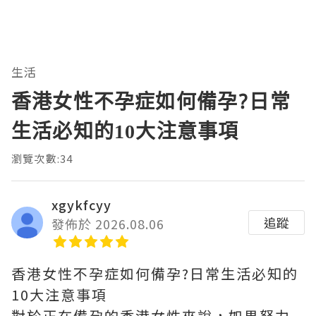
生活
香港女性不孕症如何備孕?日常
生活必知的10大注意事項
瀏覽次數:34
xgykfcyy
追蹤
發佈於 2026.08.06
香港女性不孕症如何備孕?日常生活必知的
10大注意事項
對於正在備孕的香港女性來說，如果努力