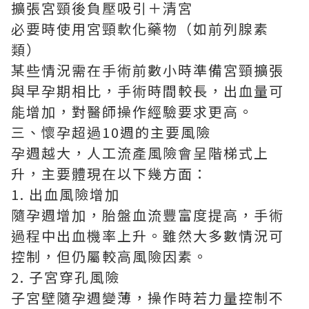
擴張宮頸後負壓吸引＋清宮
必要時使用宮頸軟化藥物（如前列腺素
類）
某些情況需在手術前數小時準備宮頸擴張
與早孕期相比，手術時間較長，出血量可
能增加，對醫師操作經驗要求更高。
三、懷孕超過10週的主要風險
孕週越大，人工流產風險會呈階梯式上
升，主要體現在以下幾方面：
1. 出血風險增加
隨孕週增加，胎盤血流豐富度提高，手術
過程中出血機率上升。雖然大多數情況可
控制，但仍屬較高風險因素。
2. 子宮穿孔風險
子宮壁隨孕週變薄，操作時若力量控制不