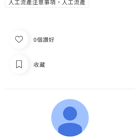
人工流產注意事項，人工流產
0個讚好
收藏