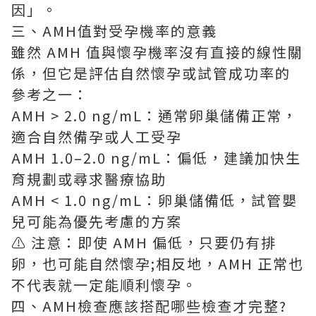
因」。
三、AMH值對受孕機率的意義
雖然 AMH 值與懷孕機率沒有直接的線性關
係，但它是評估自然懷孕或試管成功率的
參考之一：
AMH > 2.0 ng/mL：通常卵巢儲備正常，
適合自然備孕或人工受孕
AMH 1.0–2.0 ng/mL：偏低，建議加快生
育規劃或尋求醫療協助
AMH < 1.0 ng/mL：卵巢儲備低，試管嬰
兒可能為優先考慮的方案
⚠️ 注意：即使 AMH 偏低，只要仍有排
卵，也可能自然懷孕;相反地，AMH 正常也
不代表就一定能順利懷孕。
四、AMH檢查應該搭配哪些檢查才完整?