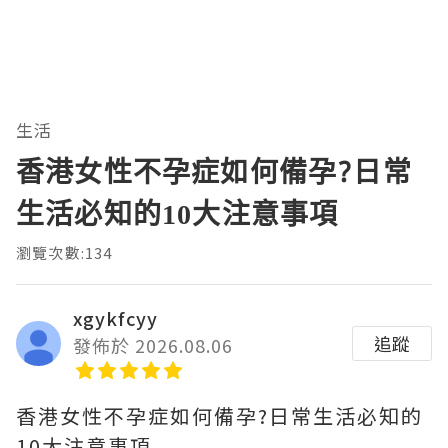
生活
香港女性不孕症如何備孕?日常
生活必知的10大注意事項
瀏覽次數:134
xgykfcyy
追蹤
發佈於 2026.08.06
香港女性不孕症如何備孕?日常生活必知的
10大注意事項