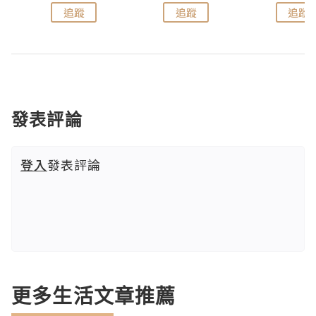
追蹤
追蹤
追蹤
發表評論
登入
發表評論
更多生活文章推薦