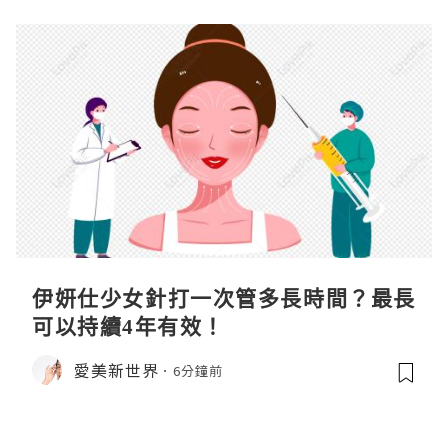
伊妍仕少女針打一次管多長時間？最長
可以持續4年有效！
愛美新世界
6分鐘前