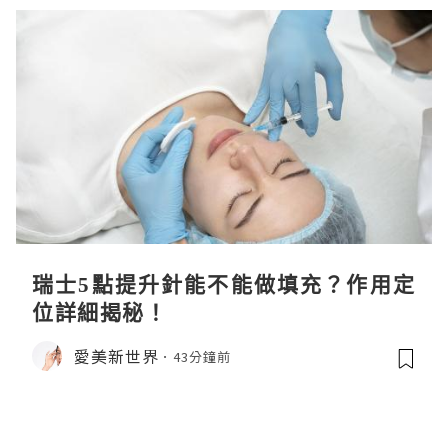
瑞士5點提升針能不能做填充？作用定
位詳細揭秘！
愛美新世界
43分鐘前