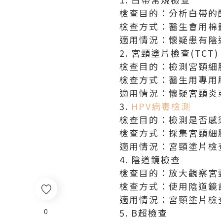
檢查目的：分析白帶的
檢查方式：醫生會用棉
適用情況：懷疑患有陰
2. 宮頸塗片檢查(TCT)
檢查目的：檢測宮頸細
檢查方式：醫生用專用
適用情況：懷疑宮頸炎
3.
HPV病毒檢測
檢查目的：檢測是否感染
檢查方式：採集宮頸細
適用情況：宮頸塗片檢
4. 陰道鏡檢查
檢查目的：放大觀察宮
檢查方式：使用陰道鏡
適用情況：宮頸塗片檢
0
5. B超檢查