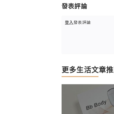
發表評論
登入
發表評論
更多生活文章推