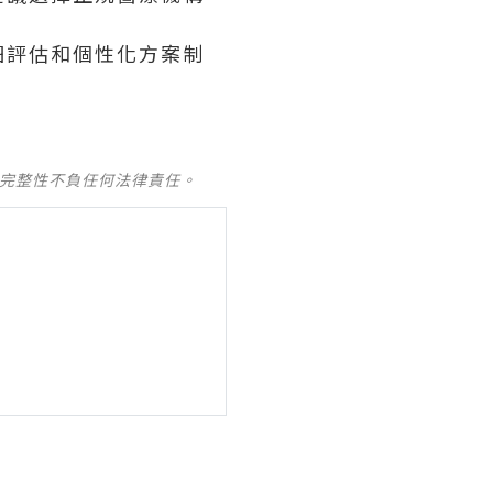
細評估和個性化方案制
及完整性不負任何法律責任。