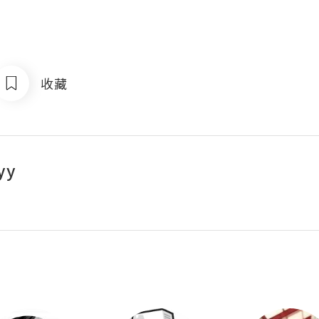
收藏
yy