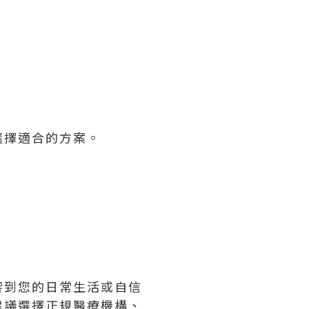
選擇適合的方案。
響到您的日常生活或自信
建議選擇正規醫療機構、