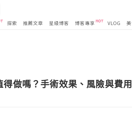
探索
推薦文章
星級博客
博客專享
VLOG
美
值得做嗎？手術效果、風險與費