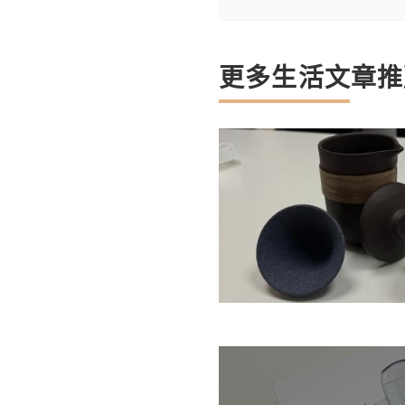
更多生活文章推