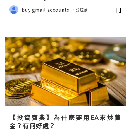
buy gmail accounts
5分鐘前
【投資寶典】為什麼要用EA來炒黃
金？有何好處？