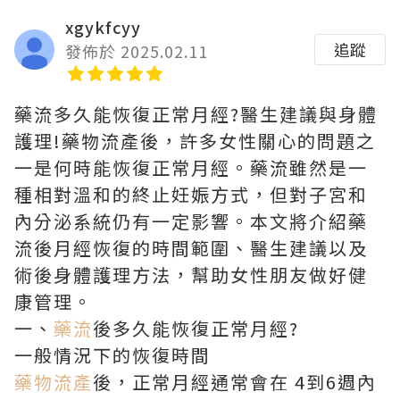
xgykfcyy
追蹤
發佈於 2025.02.11
藥流多久能恢復正常月經?醫生建議與身體
護理!藥物流產後，許多女性關心的問題之
一是何時能恢復正常月經。藥流雖然是一
種相對溫和的終止妊娠方式，但對子宮和
內分泌系統仍有一定影響。本文將介紹藥
流後月經恢復的時間範圍、醫生建議以及
術後身體護理方法，幫助女性朋友做好健
康管理。
一、
藥流
後多久能恢復正常月經?
一般情況下的恢復時間
藥物流產
後，正常月經通常會在 4到6週內