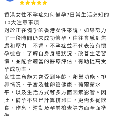
香港女性不孕症如何備孕?日常生活必知的
10大注意事項
對於正在備孕的香港女性來說，如果努力
了一段時間仍未成功懷孕，往往會感到焦
慮和壓力。不過，不孕症並不代表沒有懷
孕機會，了解自身身體狀況、改善生活習
慣，並配合適當的醫療評估，有助提高受
孕成功率。
女性生育能力會受到年齡、卵巢功能、排
卵情況、子宮及輸卵管健康、荷爾蒙水
平，以及生活方式等多方面因素影響。因
此，備孕不只是計算排卵日，更需要從飲
食、作息、運動及孕前檢查等方面全面準
備。