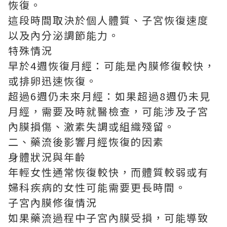
恢復。
這段時間取決於個人體質、子宮恢復速度
以及內分泌調節能力。
特殊情況
早於4週恢復月經：可能是內膜修復較快，
或排卵迅速恢復。
超過6週仍未來月經：如果超過8週仍未見
月經，需要及時就醫檢查，可能涉及子宮
內膜損傷、激素失調或組織殘留。
二、藥流後影響月經恢復的因素
身體狀況與年齡
年輕女性通常恢復較快，而體質較弱或有
婦科疾病的女性可能需要更長時間。
子宮內膜修復情況
如果藥流過程中子宮內膜受損，可能導致