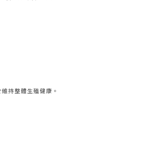
於維持整體生殖健康。