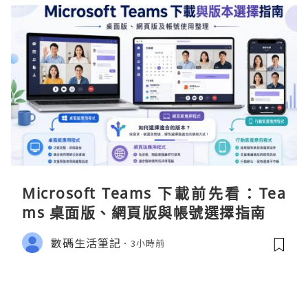
Microsoft Teams 下載前先看：Tea
ms 桌面版、網頁版與帳號選擇指南
數碼生活筆記
3小時前