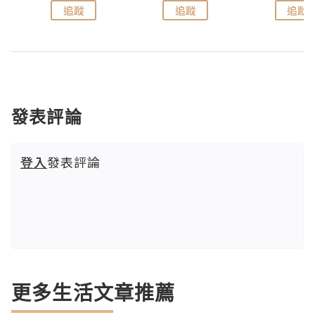
追蹤
追蹤
追蹤
發表評論
登入
發表評論
更多生活文章推薦