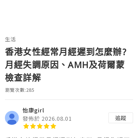
生活
香港女性經常月經遲到怎麼辦?
月經失調原因、AMH及荷爾蒙
檢查詳解
瀏覽次數:285
怡康girl
追蹤
發佈於 2026.08.01