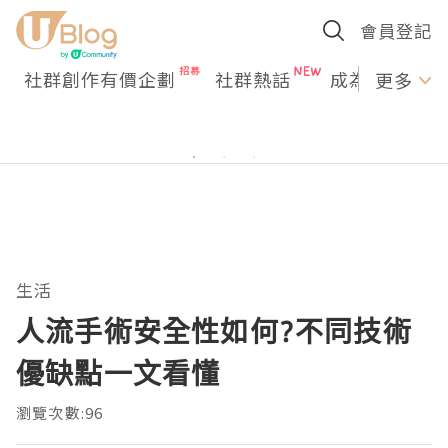
會員登記
社群創作有價企劃
社群熱話
成為U Creato
更多
生活
人流手術安全性如何?不同技術
優缺點一文看懂
瀏覽次數:96