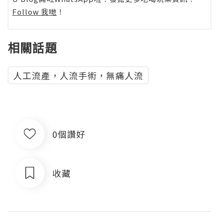
Follow 我哋
！
相關話題
人工流產，人流手術，無痛人流
0個讚好
收藏