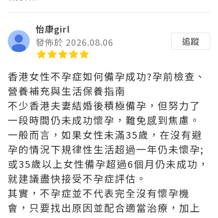
怡康girl
追蹤
發佈於 2026.08.06
香港女性不孕症如何備孕成功?孕前檢查、
營養補充與生活保養指南
不少香港夫妻結婚後積極備孕，但努力了
一段時間仍未成功懷孕，難免感到焦慮。
一般而言，如果女性未滿35歲，在沒有避
孕的情況下規律性生活超過一年仍未懷孕;
或35歲以上女性備孕超過6個月仍未成功，
就建議盡快接受不孕症評估。
其實，不孕症並不代表完全沒有懷孕機
會，只要找出原因並配合適當治療，加上