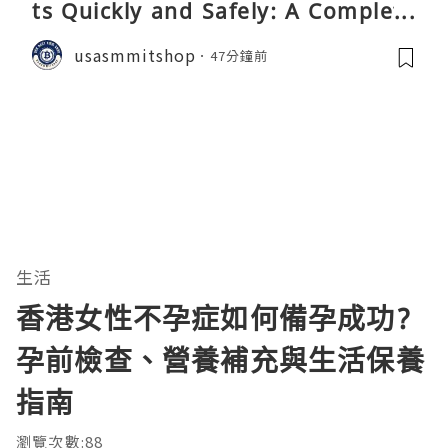
ts Quickly and Safely: A Complete
Guide
usasmmitshop
47分鐘前
生活
香港女性不孕症如何備孕成功?
孕前檢查、營養補充與生活保養
指南
瀏覽次數:88