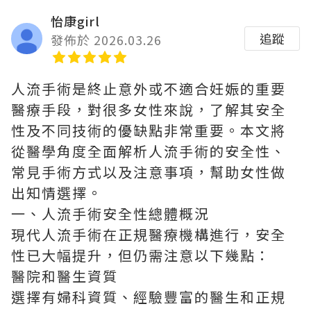
怡康girl
追蹤
發佈於 2026.03.26
人流手術是終止意外或不適合妊娠的重要
醫療手段，對很多女性來說，了解其安全
性及不同技術的優缺點非常重要。本文將
從醫學角度全面解析人流手術的安全性、
常見手術方式以及注意事項，幫助女性做
出知情選擇。
一、人流手術安全性總體概況
現代人流手術在正規醫療機構進行，安全
性已大幅提升，但仍需注意以下幾點：
醫院和醫生資質
選擇有婦科資質、經驗豐富的醫生和正規