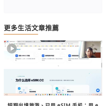
更多生活文章推薦
短期出境旅游、已用 eSIM 手机：用 e