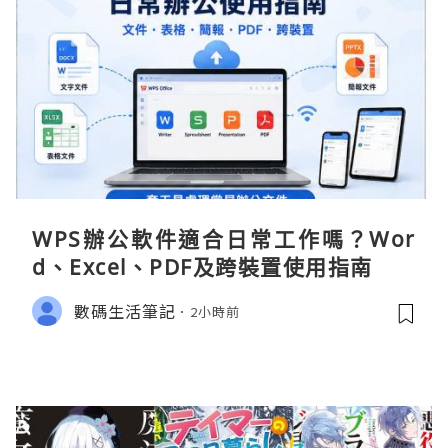
WPS辦公軟件適合日常工作嗎？Wor
d、Excel、PDF及跨裝置使用指南
數碼生活筆記
2小時前