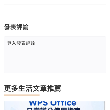
發表評論
登入
發表評論
更多生活文章推薦