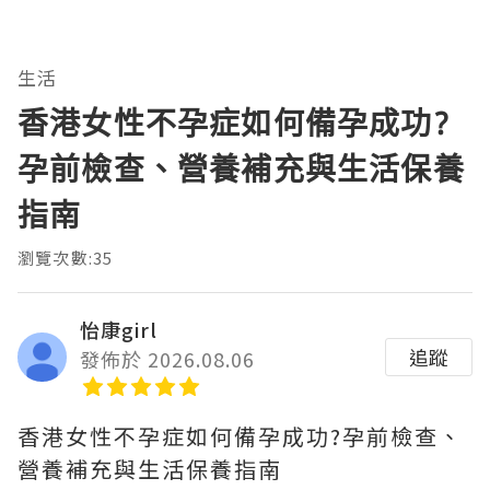
生活
香港女性不孕症如何備孕成功?
孕前檢查、營養補充與生活保養
指南
瀏覽次數:35
怡康girl
追蹤
發佈於 2026.08.06
香港女性不孕症如何備孕成功?孕前檢查、
營養補充與生活保養指南