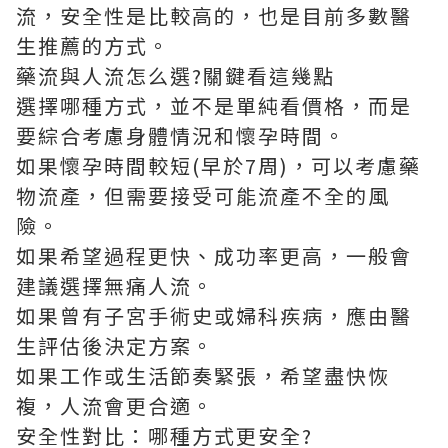
流，安全性是比較高的，也是目前多數醫
生推薦的方式。
藥流與人流怎么選?關鍵看這幾點
選擇哪種方式，並不是單純看價格，而是
要綜合考慮身體情況和懷孕時間。
如果懷孕時間較短(早於7周)，可以考慮藥
物流產，但需要接受可能流產不全的風
險。
如果希望過程更快、成功率更高，一般會
建議選擇無痛人流。
如果曾有子宮手術史或婦科疾病，應由醫
生評估後決定方案。
如果工作或生活節奏緊張，希望盡快恢
複，人流會更合適。
安全性對比：哪種方式更安全?