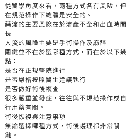
從醫學角度來看，兩種方式各有風險，但
在規范操作下總體是安全的。
藥流的主要風險在於流產不全和出血時間
長
人流的風險主要是手術操作及麻醉
關鍵並不在於選哪種方式，而在於以下幾
點：
是否在正規醫院進行
是否嚴格按照醫生建議執行
是否做好術後複查
很多嚴重並發症，往往與不規范操作或自
行用藥有關。
術後恢複與注意事項
無論選擇哪種方式，術後護理都非常關
鍵。