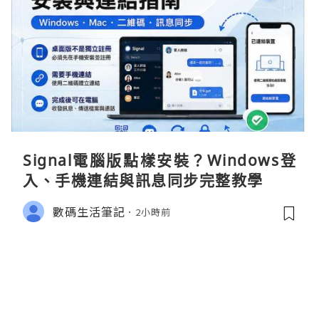
Signal電腦版點樣安裝？Windows登
入、手機連結與訊息同步完整教學
數碼生活筆記
2小時前