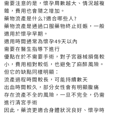
需要注意的是，懷孕周數越大、情況越複
雜，費用也會隨之增加。
藥物流產是什么?適合哪些人?
藥物流產是通過口服藥物終止妊娠，一般
適用於懷孕早期。
適用時間通常為懷孕49天以內
需要在醫生指導下進行
優點在於不需要手術，對子宮器械損傷較
小，費用相對較低，也避免了麻醉風險。
但它的缺點同樣明顯：
流產過程時間較長，可能持續數天
出血時間較久，部分女性會有明顯腹痛
存在流產不全的風險，一旦不完全，仍需
進行清宮手術
因此，藥流更適合身體狀況良好、懷孕時