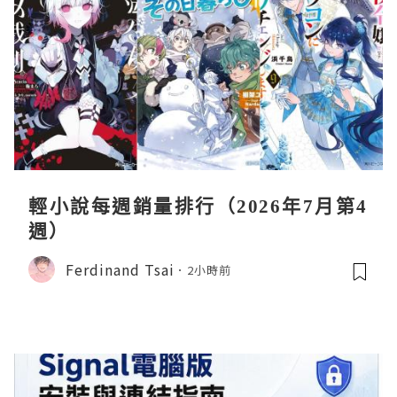
輕小說每週銷量排行（2026年7月第4
週）
Ferdinand Tsai
2小時前