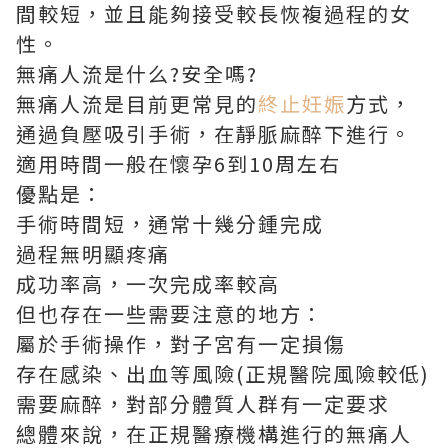
間較短，並且能夠接受較長恢複過程的女
性。
無痛人流是什么?安全嗎?
無痛人流是目前更常見的
終止妊娠
方式，
通過負壓吸引手術，在靜脈麻醉下進行。
適用時間一般在懷孕6到10周左右
優點是：
手術時間短，通常十幾分鍾完成
過程無明顯疼痛
成功率高，一次完成率較高
但也存在一些需要注意的地方：
屬於手術操作，對子宮有一定損傷
存在感染、出血等風險(正規醫院風險較低)
需要麻醉，對部分體質人群有一定要求
總體來說，在正規醫療機構進行的無痛人