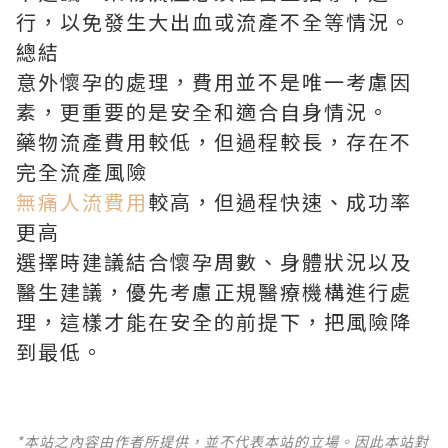
行，以免發生大出血或流產不全等情況。
總結
意外懷孕的處理，費用並不是唯一考慮因
素，更重要的是安全和適合自身情況。
藥物流產費用較低，但過程較長，存在不
完全流產風險
無痛人流費用
較高，但過程快速、成功率
更高
選擇時建議結合懷孕周數、身體狀況以及
醫生建議，優先考慮正規醫療機構進行處
理，這樣才能在安全的前提下，把風險降
到最低。
*本站之內容由作者所提供，並不代表本站的立場。因此本站對