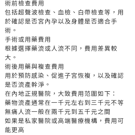
術前檢查費用
包括超聲波檢查、血檢、白帶檢查等，用
於確認是否宮內孕以及身體是否適合手
術。
手術或用藥費用
根據選擇藥流或人流不同，費用差異較
大。
術後用藥與複查費用
用於預防感染、促進子宮恢複，以及確認
是否流產幹淨。
在內地正規醫院，大致費用范圍如下：
藥物流產通常在一千元左右到三千元不等
無痛人流一般在兩千元到五千元之間
如果是私家醫院或高端醫療機構，費用可
能更高