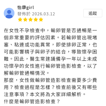
怡康girl
追蹤
發佈於 2026.03.12
在女性不孕檢查中，輸卵管是否通暢是一
個非常重要的評估因素。若輸卵管出現堵
塞、粘連或功能異常，即使排卵正常，也
可能影響精子與卵子的結合，導致懷孕困
難。因此，醫生常建議備孕一年以上未成
功懷孕的女性進行輸卵管造影檢查，以了
解輸卵管通暢情況。
那麼，女性做輸卵管造影檢查需要多少費
用？檢查過程是怎樣？檢查前後又有哪些
注意事項？本文將為大家詳細解析。
什麼是輸卵管造影檢查？