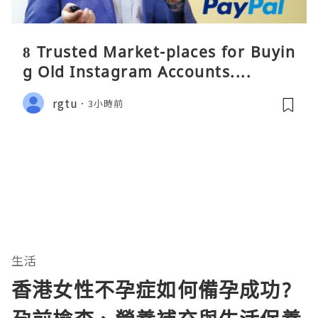
8 Trusted Market-places for Buyin
g Old Instagram Accounts....
rgtu
3小時前
生活
香港女性不孕症如何備孕成功?