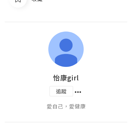
怡康girl
追蹤
愛自己，愛健康