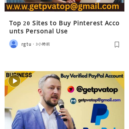
Top 20 Sites to Buy Pinterest Acco
unts Personal Use
rgtu
3小時前