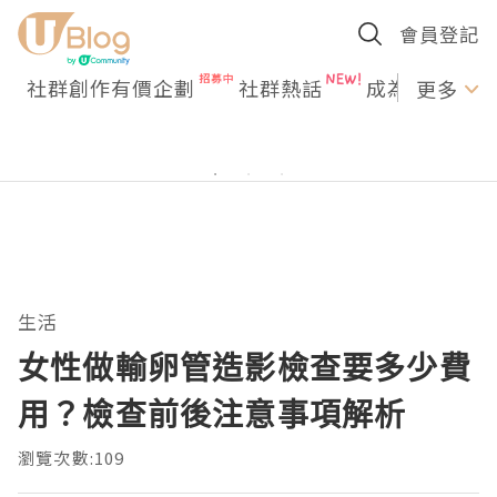
會員登記
社群創作有價企劃
社群熱話
成為U Creato
更多
生活
女性做輸卵管造影檢查要多少費
用？檢查前後注意事項解析
瀏覽次數:109