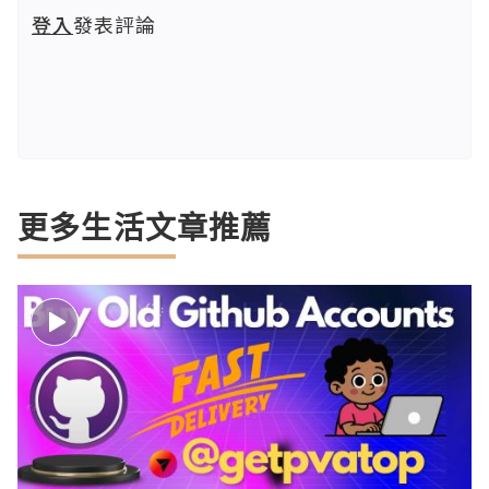
登入
發表評論
更多生活文章推薦