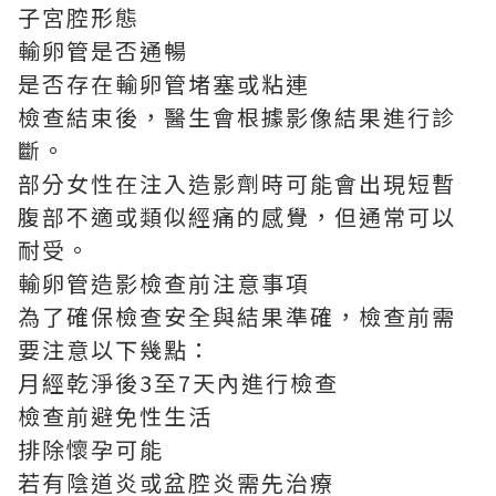
子宮腔形態
輸卵管是否通暢
是否存在輸卵管堵塞或粘連
檢查結束後，醫生會根據影像結果進行診
斷。
部分女性在注入造影劑時可能會出現短暫
腹部不適或類似經痛的感覺，但通常可以
耐受。
輸卵管造影檢查前注意事項
為了確保檢查安全與結果準確，檢查前需
要注意以下幾點：
月經乾淨後3至7天內進行檢查
檢查前避免性生活
排除懷孕可能
若有陰道炎或盆腔炎需先治療