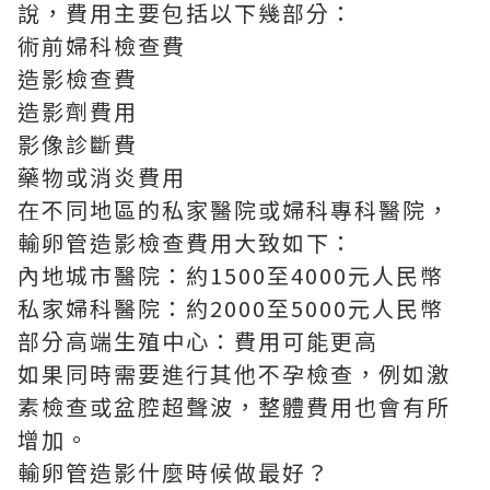
說，費用主要包括以下幾部分：
術前婦科檢查費
造影檢查費
造影劑費用
影像診斷費
藥物或消炎費用
在不同地區的私家醫院或婦科專科醫院，
輸卵管造影檢查費用大致如下：
內地城市醫院：約1500至4000元人民幣
私家婦科醫院：約2000至5000元人民幣
部分高端生殖中心：費用可能更高
如果同時需要進行其他不孕檢查，例如激
素檢查或盆腔超聲波，整體費用也會有所
增加。
輸卵管造影什麼時候做最好？