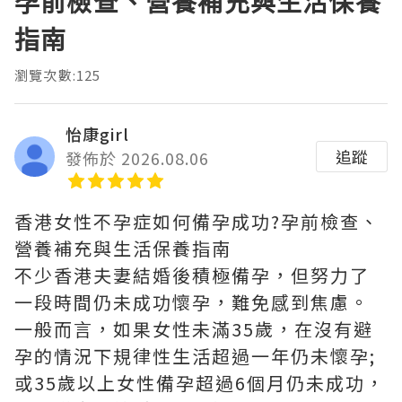
孕前檢查、營養補充與生活保養
指南
瀏覽次數:125
怡康girl
追蹤
發佈於 2026.08.06
香港女性不孕症如何備孕成功?孕前檢查、
營養補充與生活保養指南
不少香港夫妻結婚後積極備孕，但努力了
一段時間仍未成功懷孕，難免感到焦慮。
一般而言，如果女性未滿35歲，在沒有避
孕的情況下規律性生活超過一年仍未懷孕;
或35歲以上女性備孕超過6個月仍未成功，