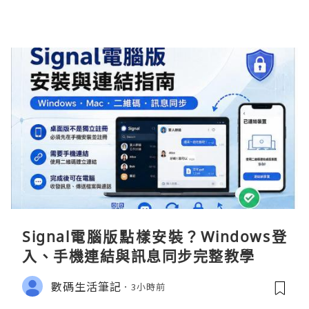
Signal電腦版點樣安裝？Windows登
入、手機連結與訊息同步完整教學
數碼生活筆記
3小時前