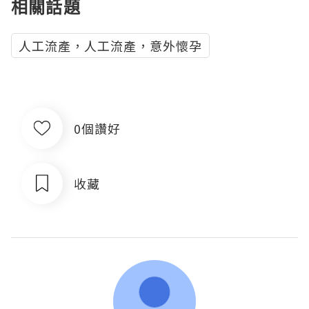
相關話題
人工流產，人工流產，意外懷孕
0個讚好
收藏