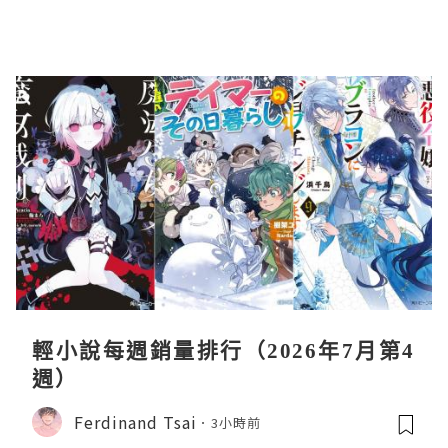
輕小說每週銷量排行（2026年7月第4
週）
Ferdinand Tsai
3小時前