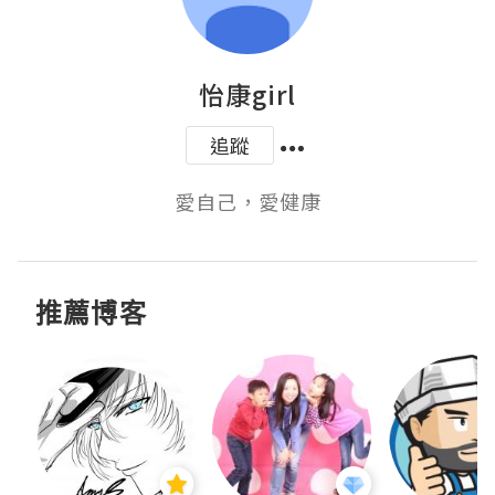
怡康girl
追蹤
愛自己，愛健康
推薦博客