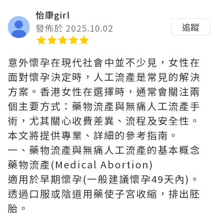
怡康girl
追蹤
發佈於 2025.10.02
意外懷孕在現代社會中並不少見，女性在
面對懷孕決定時，人工流產是常見的解決
方案。香港女性在選擇時，通常會關注兩
個主要方式：藥物流產與無痛人工流產手
術，尤其關心收費差異、流程及安全性。
本文將提供專業、詳細的參考指南。
一、藥物流產與無痛人工流產的基本概念
藥物流產(Medical Abortion)
適用於早期懷孕(一般建議懷孕49天內)。
透過口服或陰道用藥使子宮收縮，排出胚
胎。