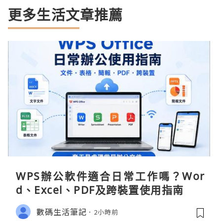
更多生活文章推薦
WPS辦公軟件適合日常工作嗎？Wor
d、Excel、PDF及跨裝置使用指南
數碼生活筆記
2小時前