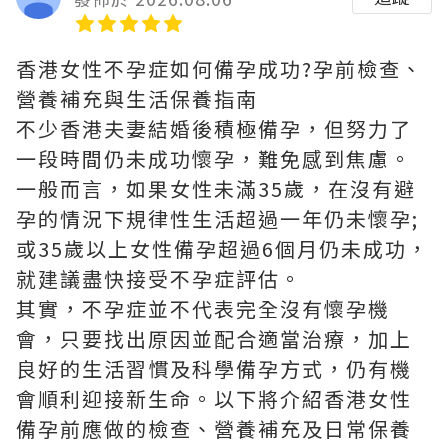
香港女性不孕症如何備孕成功?孕前檢查、
營養補充與生活保養指南
不少香港夫妻結婚後積極備孕，但努力了
一段時間仍未成功懷孕，難免感到焦慮。
一般而言，如果女性未滿35歲，在沒有避
孕的情況下規律性生活超過一年仍未懷孕;
或35歲以上女性備孕超過6個月仍未成功，
就建議盡快接受不孕症評估。
其實，不孕症並不代表完全沒有懷孕機
會，只要找出原因並配合適當治療，加上
良好的生活習慣及科學備孕方式，仍有機
會順利迎接新生命。以下將介紹香港女性
備孕前應做的檢查、營養補充及日常保養