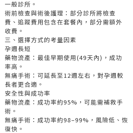
一般診所。
術前檢查與術後護理：部分診所將檢查
費、追蹤費用包含在套餐內，部分需額外
收費。
三、選擇方式的考量因素
孕週長短
藥物流產：最佳早期使用(49天內)，成功
率高。
無痛手術：可延長至12週左右，對孕週較
長者更合適。
安全性與成功率
藥物流產：成功率約95%，可能需補救手
術。
無痛手術：成功率約98–99%，風險低、恢
復快。