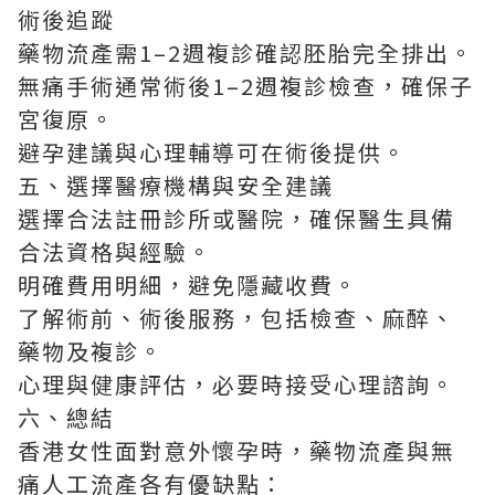
術後追蹤
藥物流產需1–2週複診確認胚胎完全排出。
無痛手術通常術後1–2週複診檢查，確保子
宮復原。
避孕建議與心理輔導可在術後提供。
五、選擇醫療機構與安全建議
選擇合法註冊診所或醫院，確保醫生具備
合法資格與經驗。
明確費用明細，避免隱藏收費。
了解術前、術後服務，包括檢查、麻醉、
藥物及複診。
心理與健康評估，必要時接受心理諮詢。
六、總結
香港女性面對意外懷孕時，藥物流產與無
痛人工流產各有優缺點：