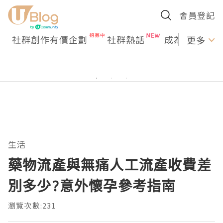
會員登記
社群創作有價企劃
社群熱話
成為U Creato
更多
生活
藥物流產與無痛人工流產收費差
別多少?意外懷孕參考指南
瀏覽次數:231