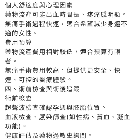
個人舒適度與心理因素
藥物流產可能出血時間長、疼痛感明顯。
無痛手術過程快速，適合希望減少身體不
適的女性。
費用預算
藥物流產費用相對較低，適合預算有限
者。
無痛手術費用較高，但提供更安全、快
速、可控的醫療體驗。
四、術前檢查與術後追蹤
術前檢查
超聲波檢查確認孕週與胚胎位置。
血液檢查、感染篩查(如性病、貧血、凝血
功能)。
健康評估及藥物過敏史詢問。