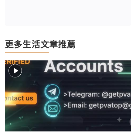
更多生活文章推薦