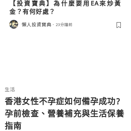
【投資寶典】為什麼要用EA來炒黃
金？有何好處？
懶人投資寶典
23分鐘前
生活
香港女性不孕症如何備孕成功?
孕前檢查、營養補充與生活保養
指南