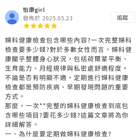
怡康girl
追蹤
發佈於 2025.05.23
婦科健康檢查包含哪些內容?一次完整婦科
檢查要多少錢?對於多數女性而言，婦科健
康關乎整體身心狀況，包括荷爾蒙平衡、
生育能力、月經規律與私密處舒適程度。
不論是否有明顯不適，定期進行婦科健康
檢查都是預防疾病、早期發現問題的重要
方式。
那麼，一次**完整的婦科健康檢查到底包
含哪些項目?要花多少錢?這篇文章將為你
詳細解答。
一、為什麼要定期做婦科健康檢查?