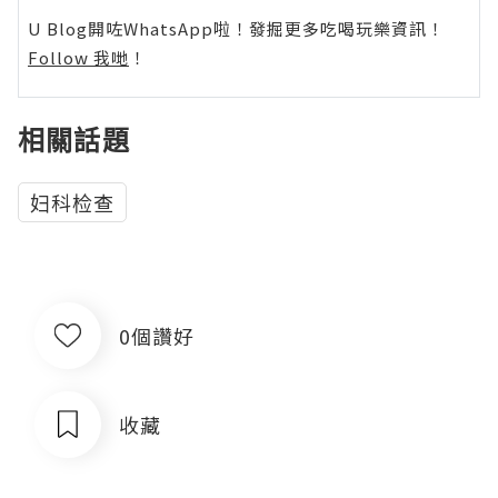
U Blog開咗WhatsApp啦！發掘更多吃喝玩樂資訊！
Follow 我哋
！
相關話題
妇科检查
0個讚好
收藏