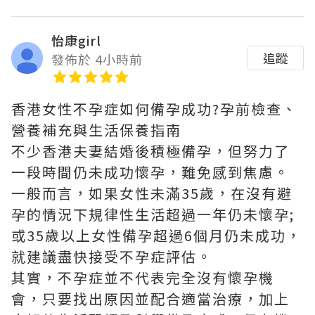
怡康girl
追蹤
發佈於 4小時前
香港女性不孕症如何備孕成功?孕前檢查、
營養補充與生活保養指南
不少香港夫妻結婚後積極備孕，但努力了
一段時間仍未成功懷孕，難免感到焦慮。
一般而言，如果女性未滿35歲，在沒有避
孕的情況下規律性生活超過一年仍未懷孕;
或35歲以上女性備孕超過6個月仍未成功，
就建議盡快接受不孕症評估。
其實，不孕症並不代表完全沒有懷孕機
會，只要找出原因並配合適當治療，加上