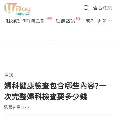
會員登記
社群創作有價企劃
社群熱話
成為U Creato
更多
生活
婦科健康檢查包含哪些內容?一
次完整婦科檢查要多少錢
瀏覽次數:228