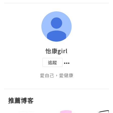
怡康girl
追蹤
愛自己，愛健康
推薦博客