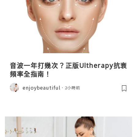
音波一年打幾次？正版Ultherapy抗衰
頻率全指南！
enjoybeautiful
2小時前