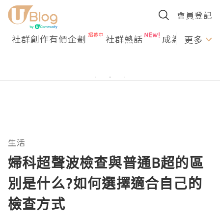
會員登記
社群創作有價企劃
社群熱話
成為U Creato
更多
生活
婦科超聲波檢查與普通B超的區
別是什么?如何選擇適合自己的
檢查方式