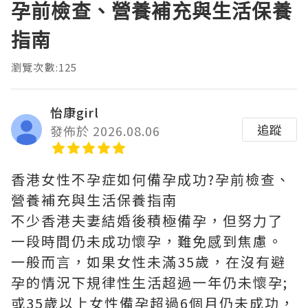
孕前檢查、營養補充與生活保養
指南
瀏覽次數:125
怡康girl
追蹤
發佈於 2026.08.06
香港女性不孕症如何備孕成功?孕前檢查、
營養補充與生活保養指南
不少香港夫妻結婚後積極備孕，但努力了
一段時間仍未成功懷孕，難免感到焦慮。
一般而言，如果女性未滿35歲，在沒有避
孕的情況下規律性生活超過一年仍未懷孕;
或35歲以上女性備孕超過6個月仍未成功，