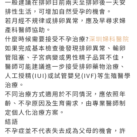
一般建議在排卵日前兩天至排卵後一天安
排性生活，可增加自然受孕的機會。
若月經不規律或排卵異常，應及早尋求婦
產科醫師協助。
什麼時候需要接受不孕治療?
深圳婦科醫院
如果完成基本檢查後發現排卵異常、輸卵
管阻塞、子宮病變或男性精子品質不佳，
醫師可能建議進一步接受排卵藥物治療、
人工授精(IUI)或試管嬰兒(IVF)等生殖醫學
治療。
不同治療方式適用於不同情況，應依照年
齡、不孕原因及生育需求，由專業醫師制
定個人化治療方案。
結語
不孕症並不代表失去成為父母的機會，許