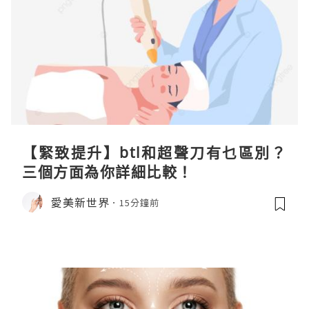
【緊致提升】btl和超聲刀有乜區別？
三個方面為你詳細比較！
愛美新世界
15分鐘前