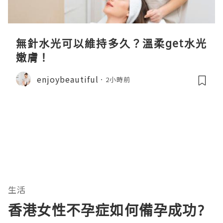
無針水光可以維持多久？溫柔get水光
嫩膚！
enjoybeautiful
2小時前
生活
香港女性不孕症如何備孕成功?