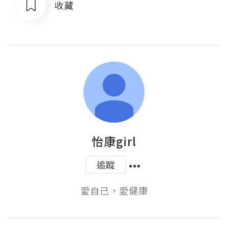
收藏
怡康girl
追蹤
愛自己，愛健康