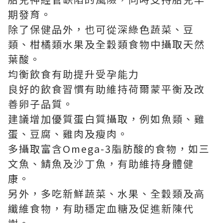
期發育。
除了保健品外，也可從深綠色蔬菜、豆
類、柑橘類水果及全穀類食物中攝取天然
葉酸。
均衡飲食有助提升受孕能力
良好的飲食習慣有助維持荷爾蒙平衡及改
善卵子品質。
建議增加優質蛋白質攝取，例如魚類、雞
蛋、豆腐、雞肉及瘦肉。
多攝取富含Omega-3脂肪酸的食物，如三
文魚、鯖魚及沙丁魚，有助維持身體健
康。
另外，多吃新鮮蔬菜、水果、全穀類及高
纖維食物，有助穩定血糖及促進新陳代