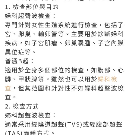
1. 檢查部位與目的
婦科超聲波檢查：
專門針對女性生殖系統進行檢查，包括子
宮、卵巢、輸卵管等。主要用於診斷婦科
疾病，如子宮肌瘤、卵巢囊腫、子宮內膜
異位症等。
普通B超：
適用於全身多個部位的檢查，如腹部、心
髒、甲狀腺等。雖然也可以用於
婦科檢
查
，但其范圍和針對性不如婦科超聲波檢
查。
2. 檢查方式
婦科超聲波檢查：
通常采用經陰道超聲(TVS)或經腹部超聲
(TAS)兩種方式。