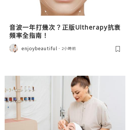
音波一年打幾次？正版Ultherapy抗衰
頻率全指南！
enjoybeautiful
2小時前