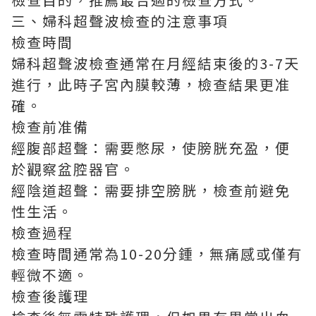
三、婦科超聲波檢查的注意事項
檢查時間
婦科超聲波檢查通常在月經結束後的3-7天
進行，此時子宮內膜較薄，檢查結果更准
確。
檢查前准備
經腹部超聲：需要憋尿，使膀胱充盈，便
於觀察盆腔器官。
經陰道超聲：需要排空膀胱，檢查前避免
性生活。
檢查過程
檢查時間通常為10-20分鍾，無痛感或僅有
輕微不適。
檢查後護理