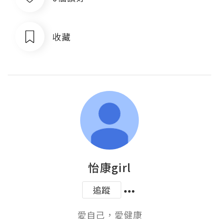
收藏
怡康girl
追蹤
愛自己，愛健康