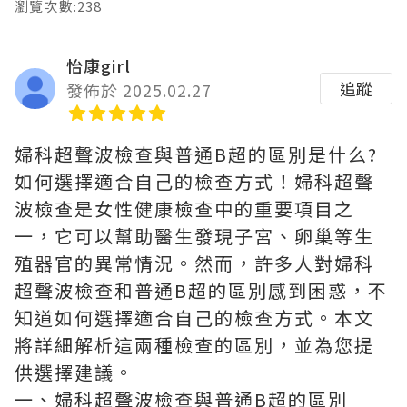
瀏覽次數:238
怡康girl
追蹤
發佈於 2025.02.27
婦科超聲波檢查與普通B超的區別是什么?
如何選擇適合自己的檢查方式！婦科超聲
波檢查是女性健康檢查中的重要項目之
一，它可以幫助醫生發現子宮、卵巢等生
殖器官的異常情況。然而，許多人對婦科
超聲波檢查和普通B超的區別感到困惑，不
知道如何選擇適合自己的檢查方式。本文
將詳細解析這兩種檢查的區別，並為您提
供選擇建議。
一、婦科超聲波檢查與普通B超的區別