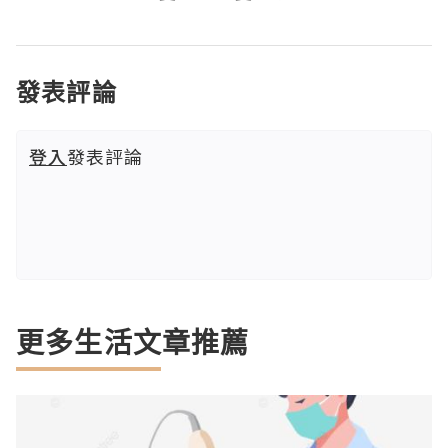
發表評論
登入
發表評論
更多生活文章推薦