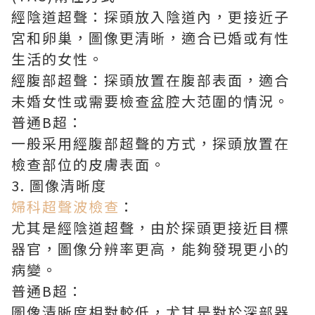
經陰道超聲：探頭放入陰道內，更接近子
宮和卵巢，圖像更清晰，適合已婚或有性
生活的女性。
經腹部超聲：探頭放置在腹部表面，適合
未婚女性或需要檢查盆腔大范圍的情況。
普通B超：
一般采用經腹部超聲的方式，探頭放置在
檢查部位的皮膚表面。
3. 圖像清晰度
婦科超聲波檢查
：
尤其是經陰道超聲，由於探頭更接近目標
器官，圖像分辨率更高，能夠發現更小的
病變。
普通B超：
圖像清晰度相對較低，尤其是對於深部器