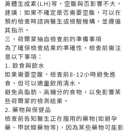
黃體生成素(LH)等，空腹與否影響不大。
建議：如果不確定是否需要空腹，可以在
預約檢查時諮詢醫生或檢驗機構，並遵循
其指示。
三、荷爾蒙抽血檢查前的準備事項
為了確保檢查結果的準確性，檢查前需注
意以下事項：
1. 飲食與飲水
如果需要空腹，檢查前8-12小時避免進
食，但可以適量飲用清水。
避免高脂肪、高糖分的食物，以免影響某
些荷爾蒙的檢測結果。
2. 藥物與保健品
檢查前告知醫生正在服用的藥物(如避孕
藥、甲狀腺藥物等)，因為某些藥物可能影