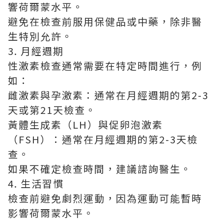
響荷爾蒙水平。
避免在檢查前服用保健品或中藥，除非醫
生特別允許。
3. 月經週期
性激素檢查通常需要在特定時間進行，例
如：
雌激素與孕激素：通常在月經週期的第2-3
天或第21天檢查。
黃體生成素（LH）與促卵泡激素
（FSH）：通常在月經週期的第2-3天檢
查。
如果不確定檢查時間，建議諮詢醫生。
4. 生活習慣
檢查前避免劇烈運動，因為運動可能暫時
影響荷爾蒙水平。