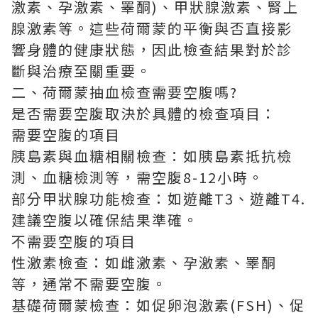
激素、孕激素、睪酮)、甲狀腺激素、腎上
腺激素等。這些荷爾蒙的平衡與否直接影
響身體的健康狀態，因此檢查結果對於診
斷與治療至關重要。
二、荷爾蒙抽血檢查需要空腹嗎?
是否需要空腹取決於具體的檢查項目：
需要空腹的項目
胰島素與血糖相關檢查：如胰島素抵抗檢
測、血糖檢測等，需空腹8-12小時。
部分甲狀腺功能檢查：如遊離T3、遊離T4.
建議空腹以確保結果準確。
不需要空腹的項目
性激素檢查：如雌激素、孕激素、睪酮
等，通常不需要空腹。
基礎荷爾蒙檢查：如促卵泡激素(FSH)、促