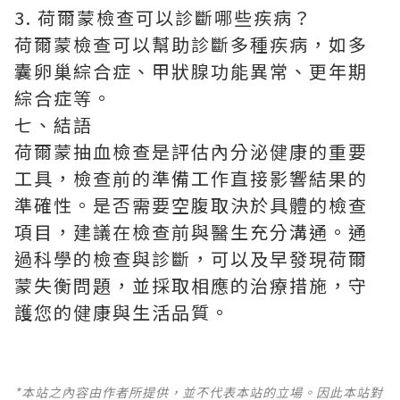
3. 荷爾蒙檢查可以診斷哪些疾病？
荷爾蒙檢查可以幫助診斷多種疾病，如多
囊卵巢綜合症、甲狀腺功能異常、更年期
綜合症等。
七、結語
荷爾蒙抽血檢查是評估內分泌健康的重要
工具，檢查前的準備工作直接影響結果的
準確性。是否需要空腹取決於具體的檢查
項目，建議在檢查前與醫生充分溝通。通
過科學的檢查與診斷，可以及早發現荷爾
蒙失衡問題，並採取相應的治療措施，守
護您的健康與生活品質。
*本站之內容由作者所提供，並不代表本站的立場。因此本站對