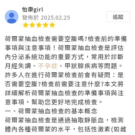
怡康girl
追蹤
發佈於 2025.02.25
荷爾蒙抽血檢查需要空腹嗎?檢查前的準備
事項與注意事項！荷爾蒙抽血檢查是評估
內分泌系統功能的重要方式，常用於診斷
月經失調、
不孕症
、甲狀腺疾病等問題。
許多人在進行荷爾蒙檢查前會有疑問：是
否需要空腹?檢查前需要注意什麼?本文將
詳細解析荷爾蒙抽血檢查的準備事項與注
意事項，幫助您更好地完成檢查。
一、荷爾蒙抽血檢查的基本概念
荷爾蒙抽血檢查是通過抽取靜脈血，檢測
體內各種荷爾蒙的水平，包括性激素(如雌