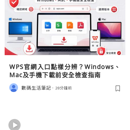
WPS官網入口點樣分辨？Windows、
Mac及手機下載前安全檢查指南
數碼生活筆記
28分鐘前