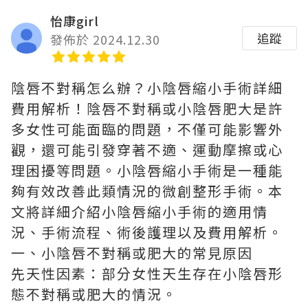
怡康girl
追蹤
發佈於 2024.12.30
陰唇不對稱怎么辦？小陰唇縮小手術詳細
費用解析！陰唇不對稱或小陰唇肥大是許
多女性可能面臨的問題，不僅可能影響外
觀，還可能引發穿著不適、運動摩擦或心
理困擾等問題。小陰唇縮小手術是一種能
夠有效改善此類情況的微創整形手術。本
文將詳細介紹小陰唇縮小手術的適用情
況、手術流程、術後護理以及費用解析。
一、小陰唇不對稱或肥大的常見原因
先天性因素：部分女性天生存在小陰唇形
態不對稱或肥大的情況。