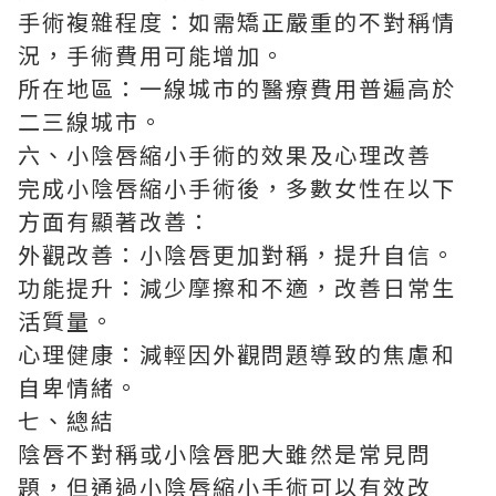
手術複雜程度：如需矯正嚴重的不對稱情
況，手術費用可能增加。
所在地區：一線城市的醫療費用普遍高於
二三線城市。
六、小陰唇縮小手術的效果及心理改善
完成小陰唇縮小手術後，多數女性在以下
方面有顯著改善：
外觀改善：小陰唇更加對稱，提升自信。
功能提升：減少摩擦和不適，改善日常生
活質量。
心理健康：減輕因外觀問題導致的焦慮和
自卑情緒。
七、總結
陰唇不對稱或小陰唇肥大雖然是常見問
題，但通過小陰唇縮小手術可以有效改