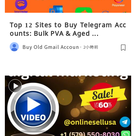
Top 12 Sites to Buy Telegram Acc
ounts: Bulk PVA & Aged ...
Buy Old Gmail Accoun
2小時前