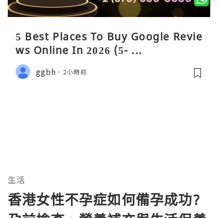
5 Best Places To Buy Google Revie
ws Online In 2026 (5- ...
ggbh
2小時前
生活
香港女性不孕症如何備孕成功?