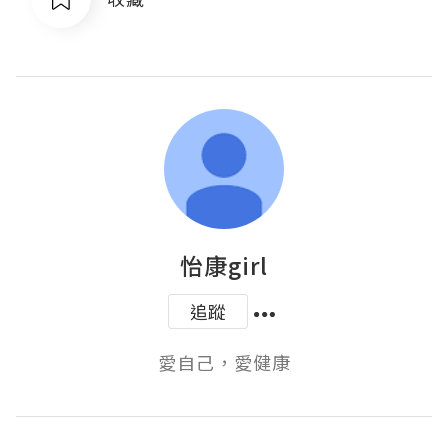
怡康girl
追蹤
愛自己，愛健康