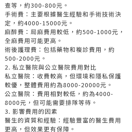
查等，約300-800元。
手術費：主要根據醫生經驗和手術技術決
定，約4000-15000元。
麻醉費：局麻費用較低，約500-1000元，
全麻費用可能更高。
術後護理費：包括藥物和複診費用，約
500-2000元。
2. 私立醫院與公立醫院費用對比
私立醫院：收費較高，但環境和隱私保護
較優，整體費用約為8000-20000元。
公立醫院：費用相對較低，約為4000-
8000元，但可能需要排隊等待。
3. 影響費用的因素
醫生的資質和經驗：經驗豐富的醫生費用
更高，但效果更有保障。