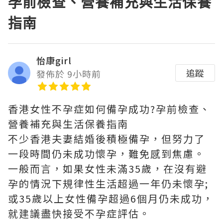
孕前檢查、營養補充與生活保養
指南
怡康girl
追蹤
發佈於 9小時前
香港女性不孕症如何備孕成功?孕前檢查、
營養補充與生活保養指南
不少香港夫妻結婚後積極備孕，但努力了
一段時間仍未成功懷孕，難免感到焦慮。
一般而言，如果女性未滿35歲，在沒有避
孕的情況下規律性生活超過一年仍未懷孕;
或35歲以上女性備孕超過6個月仍未成功，
就建議盡快接受不孕症評估。