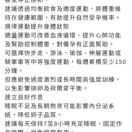
建議透過均衡飲食及適度運動，將體重維
持在健康範圍，有助提升自然受孕機率。
規律運動提升身體狀態
適量運動可改善血液循環、提升心肺功能
及幫助控制體重，對備孕有正面幫助。
可選擇快步走、游泳、瑜伽、伸展運動或
騎單車等中等強度運動，每週累積至少150
分鐘。
但應避免過度激烈或長時間高強度訓練，
以免影響排卵及荷爾蒙平衡。
建立良好作息
睡眠不足及長期熬夜可能影響內分泌系
統，降低卵子品質。
建議每天保持7至8小時充足睡眠，固定作