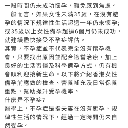
一段時間仍未成功懷孕，難免感到焦慮。
一般而言，如果女性未滿35歲，在沒有避
孕的情況下規律性生活超過一年仍未懷孕;
或35歲以上女性備孕超過6個月仍未成功，
就建議盡快接受不孕症評估。
其實，不孕症並不代表完全沒有懷孕機
會，只要找出原因並配合適當治療，加上
良好的生活習慣及科學備孕方式，仍有機
會順利迎接新生命。以下將介紹香港女性
備孕前應做的檢查、營養補充及日常保養
重點，幫助提升受孕機率。
什麼是不孕症?
醫學上，不孕症是指夫妻在沒有避孕、規
律性生活的情況下，經過一定時間仍未自
然受孕。