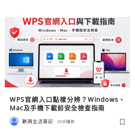
WPS官網入口點樣分辨？Windows、
Mac及手機下載前安全檢查指南
數碼生活筆記
23分鐘前