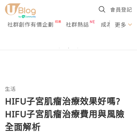
會員登記
社群創作有價企劃
社群熱話
成為U Creato
更多
生活
HIFU子宮肌瘤治療效果好嗎?
HIFU子宮肌瘤治療費用與風險
全面解析