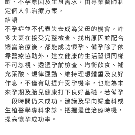
齡、不孕原因及生育需求，由專業醫師制
定個人化治療方案。
結語
不孕症並不代表失去成為父母的機會，許
多夫妻在接受完整檢查、找出原因並配合
適當治療後，都能成功懷孕。備孕除了依
靠醫療協助外，建立健康的生活習慣同樣
不可忽視。透過孕前檢查、均衡飲食、補
充葉酸、規律運動、維持理想體重及良好
作息，不僅有助提升受孕機率，也能為未
來孕期及胎兒健康打下良好基礎。若備孕
一段時間仍未成功，建議及早向婦產科或
生殖醫學專科求診，把握最佳治療時機，
提高懷孕成功率。