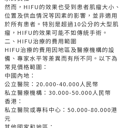
然而，HIFU的效果也受到患者肌瘤大小、
位置及供血情況等因素的影響，並非適用
於所有患者。特別是超過10公分的大型肌
瘤，HIFU的效果可能不如傳統手術。
二、HIFU治療的費用範圍
HIFU治療的費用因地區及醫療機構的設
備、專家水平等差異而有所不同。以下為
常見價格範圍：
中國內地：
公立醫院：20.000-40.000人民幣
私立醫療機構：30.000-50.000人民幣
香港：
私立醫院或專科中心：50.000-80.000港
元
其他國家和地區：