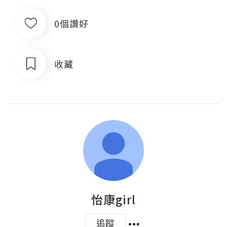
0個讚好
收藏
怡康girl
追蹤