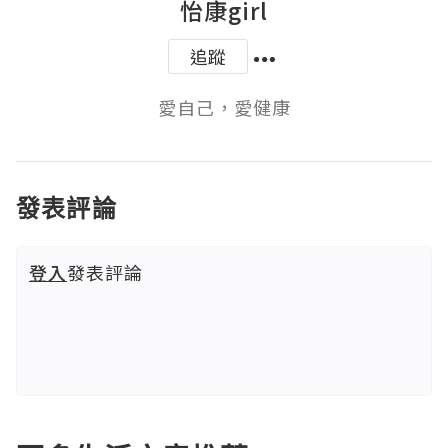
怡康girl
追蹤
愛自己，愛健康
發表評論
登入
發表評論