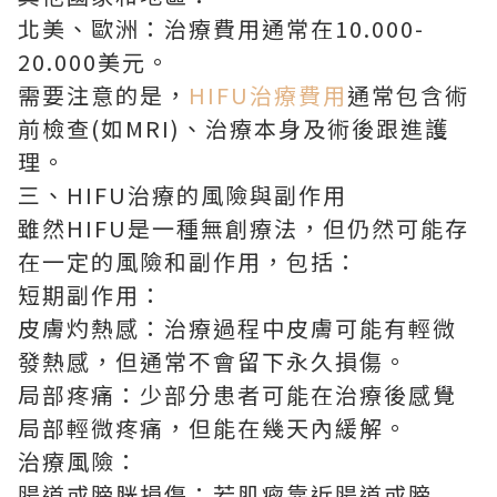
北美、歐洲：治療費用通常在10.000-
20.000美元。
需要注意的是，
HIFU治療費用
通常包含術
前檢查(如MRI)、治療本身及術後跟進護
理。
三、HIFU治療的風險與副作用
雖然HIFU是一種無創療法，但仍然可能存
在一定的風險和副作用，包括：
短期副作用：
皮膚灼熱感：治療過程中皮膚可能有輕微
發熱感，但通常不會留下永久損傷。
局部疼痛：少部分患者可能在治療後感覺
局部輕微疼痛，但能在幾天內緩解。
治療風險：
腸道或膀胱損傷：若肌瘤靠近腸道或膀