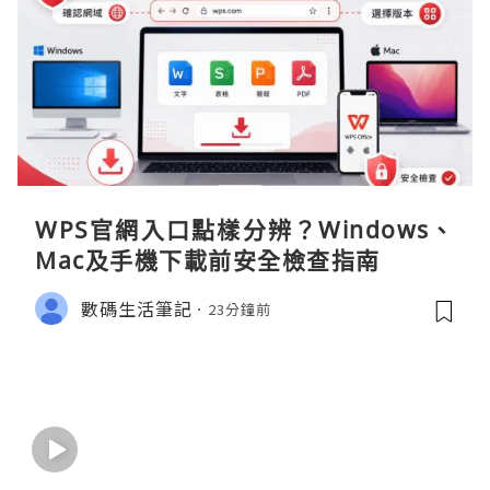
WPS官網入口點樣分辨？Windows、
Mac及手機下載前安全檢查指南
數碼生活筆記
23分鐘前