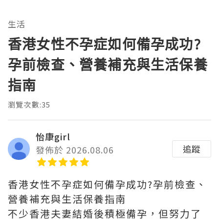
生活
香港女性不孕症如何備孕成功?
孕前檢查、營養補充與生活保養
指南
瀏覽次數:35
怡康girl
追蹤
發佈於 2026.08.06
香港女性不孕症如何備孕成功?孕前檢查、
營養補充與生活保養指南
不少香港夫妻結婚後積極備孕，但努力了