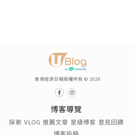
香港經濟日報版權所有 © 2026
博客導覽
探索
VLOG
推薦文章
星級博客
意見回饋
博客投稿