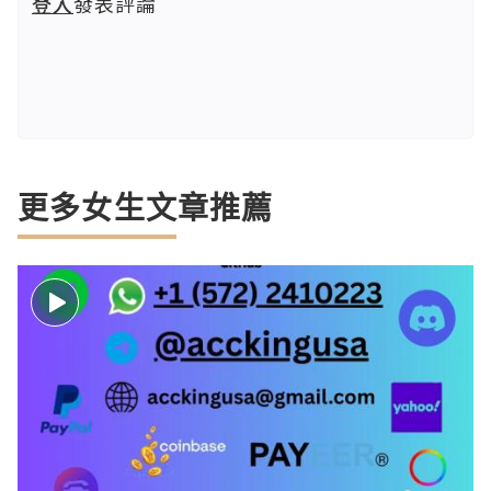
登入
發表評論
更多女生文章推薦