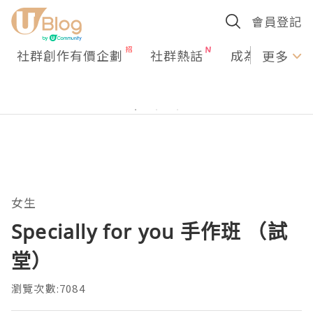
會員登記
社群創作有價企劃
社群熱話
成為U Creato
更多
女生
Specially for you 手作班 （試
堂）
瀏覽次數:7084