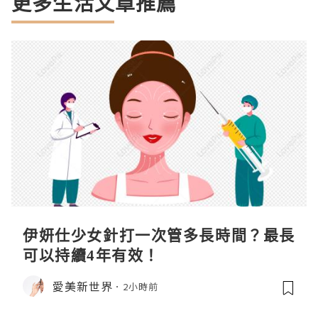
更多生活文章推薦
伊妍仕少女針打一次管多長時間？最長
可以持續4年有效！
愛美新世界
2小時前