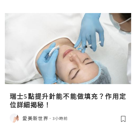
瑞士5點提升針能不能做填充？作用定
位詳細揭秘！
愛美新世界
3小時前