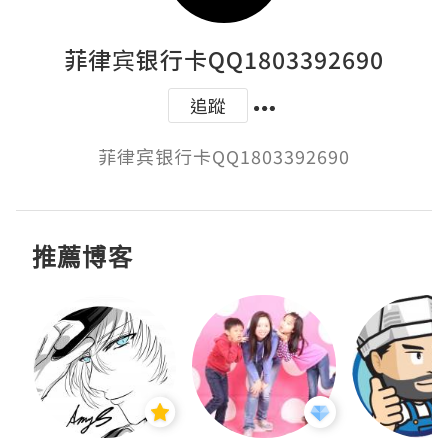
菲律宾银行卡QQ1803392690
追蹤
菲律宾银行卡QQ1803392690
推薦博客